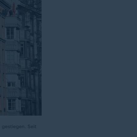
 gestiegen. Seit