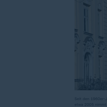
Seit den 1960er-J
etwa 2005 nimmt 