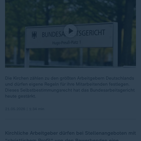
Die Kirchen zählen zu den größten Arbeitgebern Deutschlands
und dürfen eigene Regeln für ihre Mitarbeitenden festlegen.
Dieses Selbstbestimmungsrecht hat das Bundesarbeitsgericht
heute gestärkt.
21.05.2026 | 1:34 min
Kirchliche Arbeitgeber dürfen bei Stellenangeboten mit
"christlichem Profil" von den Bewerbenden eine