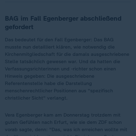
BAG im Fall Egenberger abschließend
gefordert
Das bedeutet für den Fall Egenberger: Das BAG
musste nun detailliert klären, wie notwendig die
Kirchenmitgliedschaft für die damals ausgeschriebene
Stelle tatsächlich gewesen war. Und da hatten die
Verfassungsrichterinnen und -richter schon einen
Hinweis gegeben: Die ausgeschriebene
Referentenstelle habe die Darstellung
menschenrechtlicher Positionen aus "spezifisch
christlicher Sicht" verlangt.
Vera Egenberger kam am Donnerstag trotzdem mit
guten Gefühlen nach Erfurt, wie sie dem ZDF schon
vorab sagte, denn: "Das, was ich erreichen wollte mit