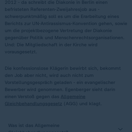
2012 - da schreibt die Diakonie in Berlin einen
befristeten Referenten-Zweijahresjob aus -
schwerpunktmäßig soll es um die Erarbeitung eines
Berichts zur UN-Antirassismus-Konvention gehen, sowie
um die projektbezogene Vertretung der Diakonie
gegenüber Politik und Menschenrechtsorganisationen.
Und: Die Mitgliedschaft in der Kirche wird
vorausgesetzt.
Die konfessionslose Klägerin bewirbt sich, bekommt
den Job aber nicht, wird auch nicht zum
Vorstellungsgespräch geladen - ein evangelischer
Bewerber wird genommen. Egenberger sieht darin
einen Verstoß gegen das
Allgemeine
Gleichbehandlungsgesetz
(AGG) und klagt.
Was ist das Allgemeine