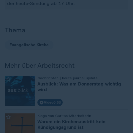
der heute-Sendung ab 17 Uhr.
Thema
Evangelische Kirche
Mehr über Arbeitsrecht
:
Nachrichten | heute journal update
Ausblick: Was am Donnerstag wichtig
wird
Video
0:58
:
Klage von Caritas-Mitarbeiterin
Warum ein Kirchenaustritt kein
Kündigungsgrund ist