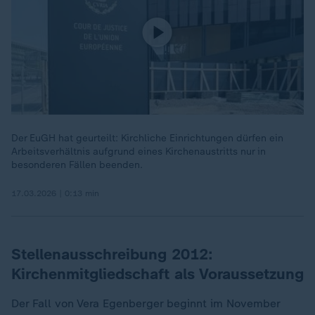
Der EuGH hat geurteilt: Kirchliche Einrichtungen dürfen ein
Arbeitsverhältnis aufgrund eines Kirchenaustritts nur in
besonderen Fällen beenden.
17.03.2026 | 0:13 min
Stellenausschreibung 2012:
Kirchenmitgliedschaft als Voraussetzung
Der Fall von Vera Egenberger beginnt im November