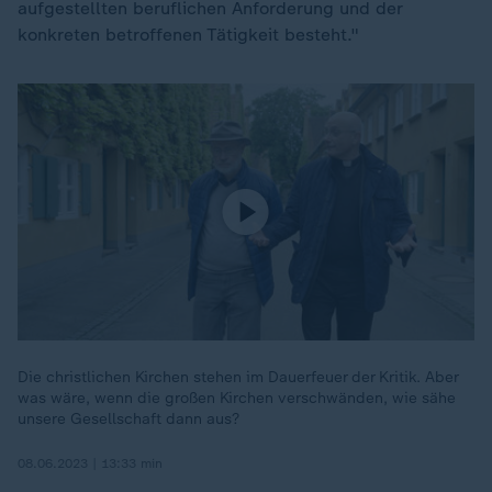
aufgestellten beruflichen Anforderung und der
konkreten betroffenen Tätigkeit besteht."
Die christlichen Kirchen stehen im Dauerfeuer der Kritik. Aber
was wäre, wenn die großen Kirchen verschwänden, wie sähe
unsere Gesellschaft dann aus?
08.06.2023 | 13:33 min