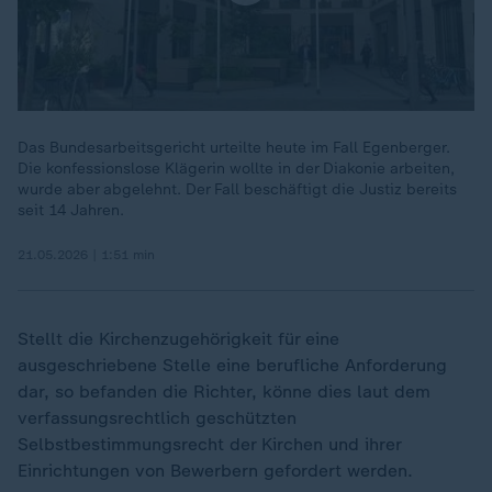
Das Bundesarbeitsgericht urteilte heute im Fall Egenberger.
Die konfessionslose Klägerin wollte in der Diakonie arbeiten,
wurde aber abgelehnt. Der Fall beschäftigt die Justiz bereits
seit 14 Jahren.
21.05.2026 | 1:51 min
Stellt die Kirchenzugehörigkeit für eine
ausgeschriebene Stelle eine berufliche Anforderung
dar, so befanden die Richter, könne dies laut dem
verfassungsrechtlich geschützten
Selbstbestimmungsrecht der Kirchen und ihrer
Einrichtungen von Bewerbern gefordert werden.