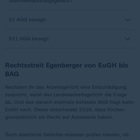
Gleichbehandlungsgesetz?
§1 AGG besagt:
§21 AGG besagt:
Rechtsstreit Egenberger von EuGH bis
BAG
Nachdem ihr das Arbeitsgericht eine Entschädigung
zuspricht, weist das Landesarbeitsgericht die Klage
ab. Und das danach erstmals befasste BAG fragt beim
EuGH nach. Dieser entscheidet 2018, dass Kirchen
grundsätzlich ein Recht auf Autonomie haben.
Doch staatliche Gerichte müssten prüfen können, ob