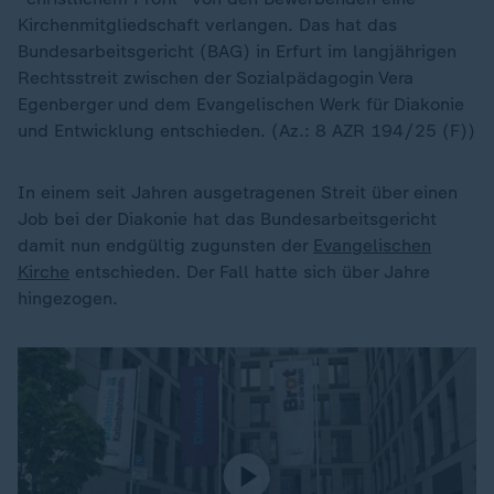
Kirchenmitgliedschaft verlangen. Das hat das
Bundesarbeitsgericht (BAG) in Erfurt im langjährigen
Rechtsstreit zwischen der Sozialpädagogin Vera
Egenberger und dem Evangelischen Werk für Diakonie
und Entwicklung entschieden. (Az.: 8 AZR 194/25 (F))
In einem seit Jahren ausgetragenen Streit über einen
Job bei der Diakonie hat das Bundesarbeitsgericht
damit nun endgültig zugunsten der
Evangelischen
Kirche
entschieden. Der Fall hatte sich über Jahre
hingezogen.