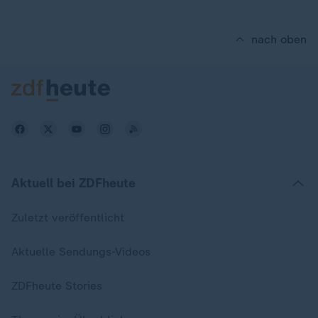
nach oben
Aktuell bei ZDFheute
Zuletzt veröffentlicht
Aktuelle Sendungs-Videos
ZDFheute Stories