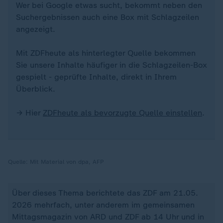
Wer bei Google etwas sucht, bekommt neben den
Suchergebnissen auch eine Box mit Schlagzeilen
angezeigt.
Mit ZDFheute als hinterlegter Quelle bekommen
Sie unsere Inhalte häufiger in die Schlagzeilen-Box
gespielt - geprüfte Inhalte, direkt in Ihrem
Überblick.
→ Hier
ZDFheute als bevorzugte Quelle einstellen
.
Quelle:
Mit Material von dpa, AFP
Über dieses Thema berichtete das ZDF am 21.05.
2026 mehrfach, unter anderem im gemeinsamen
Mittagsmagazin von ARD und ZDF ab 14 Uhr und in