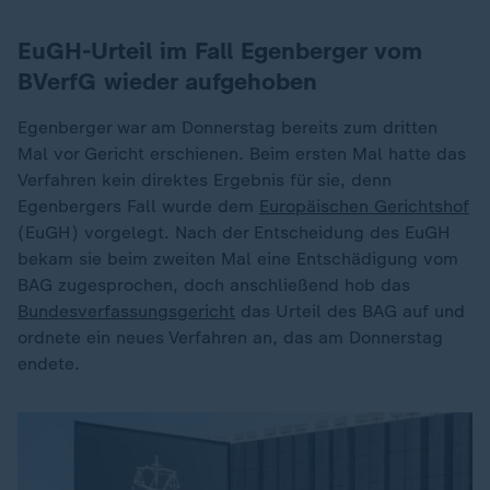
EuGH-Urteil im Fall Egenberger vom
BVerfG wieder aufgehoben
Egenberger war am Donnerstag bereits zum dritten
Mal vor Gericht erschienen. Beim ersten Mal hatte das
Verfahren kein direktes Ergebnis für sie, denn
Egenbergers Fall wurde dem
Europäischen Gerichtshof
(EuGH) vorgelegt. Nach der Entscheidung des EuGH
bekam sie beim zweiten Mal eine Entschädigung vom
BAG zugesprochen, doch anschließend hob das
Bundesverfassungsgericht
das Urteil des BAG auf und
ordnete ein neues Verfahren an, das am Donnerstag
endete.