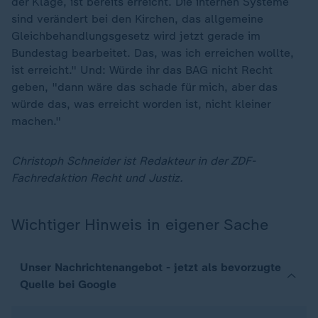
der Klage, ist bereits erreicht. Die internen Systeme
sind verändert bei den Kirchen, das allgemeine
Gleichbehandlungsgesetz wird jetzt gerade im
Bundestag bearbeitet. Das, was ich erreichen wollte,
ist erreicht." Und: Würde ihr das BAG nicht Recht
geben, "dann wäre das schade für mich, aber das
würde das, was erreicht worden ist, nicht kleiner
machen."
Christoph Schneider ist Redakteur in der ZDF-
Fachredaktion Recht und Justiz.
Wichtiger Hinweis in eigener Sache
Unser Nachrichtenangebot - jetzt als bevorzugte
Quelle bei Google