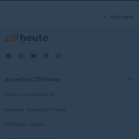
nach oben
Aktuell bei ZDFheute
Zuletzt veröffentlicht
Aktuelle Sendungs-Videos
ZDFheute Stories