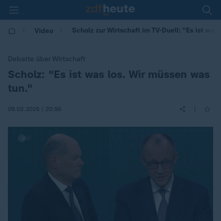
Scholz zur Wirtschaft im TV-Duell: "Es ist was 
Video
Debatte über Wirtschaft
Scholz: "Es ist was los. Wir müssen was
:
tun."
|
09.02.2025 | 20:56