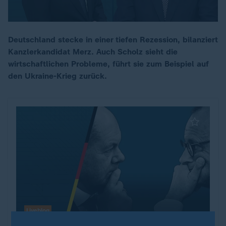
Deutschland stecke in einer tiefen Rezession, bilanziert
Kanzlerkandidat Merz. Auch Scholz sieht die
00:17
wirtschaftlichen Probleme, führt sie zum Beispiel auf
den Ukraine-Krieg zurück.
Liveblog