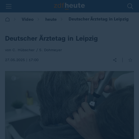
Deutscher Ärztetag in Leipzig
Video
heute
Deutscher Ärztetag in Leipzig
von C. Hübscher / S. Dohmeyer
|
27.05.2025 | 17:00