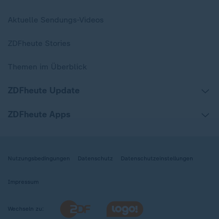
Aktuelle Sendungs-Videos
ZDFheute Stories
Themen im Überblick
ZDFheute Update
ZDFheute Apps
Nutzungsbedingungen
Datenschutz
Datenschutzeinstellungen
Impressum
Wechseln zu: