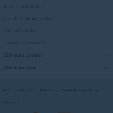
Zuletzt veröffentlicht
Aktuelle Sendungs-Videos
ZDFheute Stories
Themen im Überblick
ZDFheute Update
ZDFheute Apps
Nutzungsbedingungen
Datenschutz
Datenschutzeinstellungen
Impressum