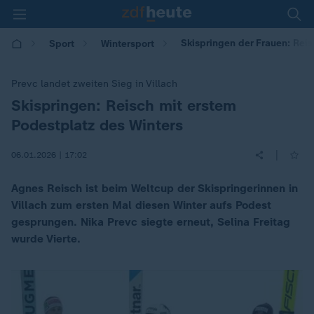
Skispringen der Frauen: Rei
Sport
Wintersport
Prevc landet zweiten Sieg in Villach
Skispringen: Reisch mit erstem
:
Podestplatz des Winters
|
06.01.2026 | 17:02
Agnes Reisch ist beim Weltcup der Skispringerinnen in
Villach zum ersten Mal diesen Winter aufs Podest
gesprungen. Nika Prevc siegte erneut, Selina Freitag
wurde Vierte.