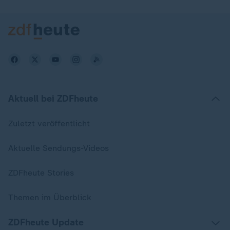
Aktuell bei ZDFheute
Zuletzt veröffentlicht
Aktuelle Sendungs-Videos
ZDFheute Stories
Themen im Überblick
ZDFheute Update