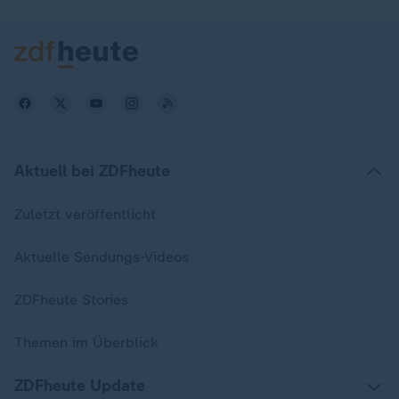
Aktuell bei ZDFheute
Zuletzt veröffentlicht
Aktuelle Sendungs-Videos
ZDFheute Stories
Themen im Überblick
ZDFheute Update