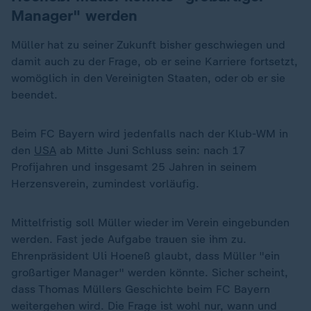
Manager" werden
Müller hat zu seiner Zukunft bisher geschwiegen und
damit auch zu der Frage, ob er seine Karriere fortsetzt,
womöglich in den Vereinigten Staaten, oder ob er sie
beendet.
Beim FC Bayern wird jedenfalls nach der Klub-WM in
den
USA
ab Mitte Juni Schluss sein: nach 17
Profijahren und insgesamt 25 Jahren in seinem
Herzensverein, zumindest vorläufig.
Mittelfristig soll Müller wieder im Verein eingebunden
werden. Fast jede Aufgabe trauen sie ihm zu.
Ehrenpräsident Uli Hoeneß glaubt, dass Müller "ein
großartiger Manager" werden könnte. Sicher scheint,
dass Thomas Müllers Geschichte beim FC Bayern
weitergehen wird. Die Frage ist wohl nur, wann und