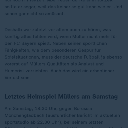
sollte er sogar, weil das keiner so gut kann wie er. Und
schon gar nicht so amüsant.
Deshalb war zuletzt vor allem auch zu hören, was
künftig alles fehlen wird, wenn Müller nicht mehr für
den FC Bayern spielt. Neben seinen sportlichen
Fähigkeiten, wie dem besonderen Gespür für
Spielsituationen, muss der deutsche Fußball ja ebenso
vorerst auf Müllers Qualitäten als Analyst und
Humorist verzichten. Auch das wird ein erheblicher
Verlust sein.
Letztes Heimspiel Müllers am Samstag
Am Samstag, 18.30 Uhr, gegen Borussia
Mönchengladbach (ausführlicher Bericht im aktuellen
sportstudio ab 22.30 Uhr), bei seinem letzten