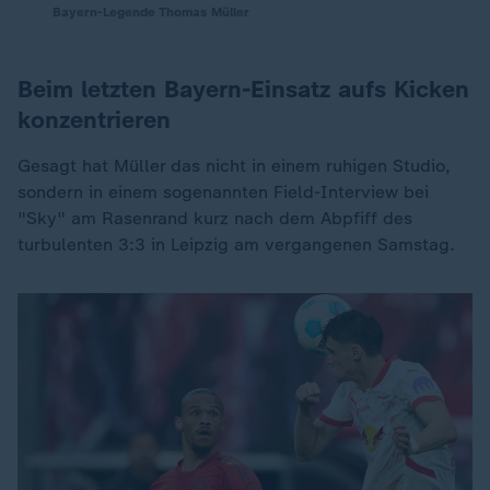
Bayern-Legende Thomas Müller
Beim letzten Bayern-Einsatz aufs Kicken
konzentrieren
Gesagt hat Müller das nicht in einem ruhigen Studio,
sondern in einem sogenannten Field-Interview bei
"Sky" am Rasenrand kurz nach dem Abpfiff des
turbulenten 3:3 in Leipzig am vergangenen Samstag.