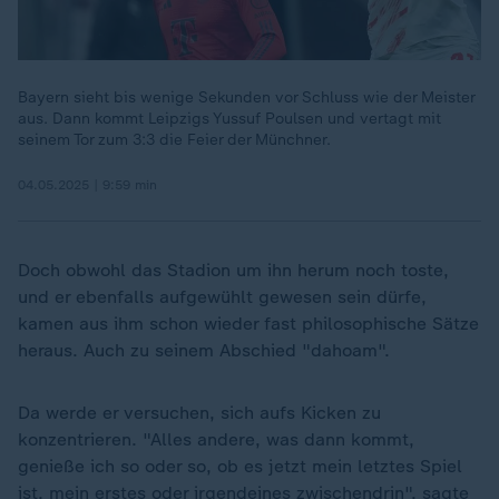
Bayern sieht bis wenige Sekunden vor Schluss wie der Meister
aus. Dann kommt Leipzigs Yussuf Poulsen und vertagt mit
seinem Tor zum 3:3 die Feier der Münchner.
04.05.2025 | 9:59 min
Doch obwohl das Stadion um ihn herum noch toste,
und er ebenfalls aufgewühlt gewesen sein dürfe,
kamen aus ihm schon wieder fast philosophische Sätze
heraus. Auch zu seinem Abschied "dahoam".
Da werde er versuchen, sich aufs Kicken zu
konzentrieren. "Alles andere, was dann kommt,
genieße ich so oder so, ob es jetzt mein letztes Spiel
ist, mein erstes oder irgendeines zwischendrin", sagte