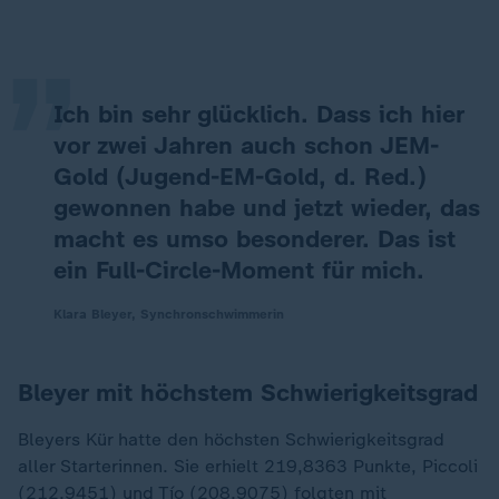
„
Ich bin sehr glücklich. Dass ich hier
vor zwei Jahren auch schon JEM-
Gold (Jugend-EM-Gold, d. Red.)
gewonnen habe und jetzt wieder, das
macht es umso besonderer. Das ist
ein Full-Circle-Moment für mich.
Klara Bleyer, Synchronschwimmerin
Bleyer mit höchstem Schwierigkeitsgrad
Bleyers Kür hatte den höchsten Schwierigkeitsgrad
aller Starterinnen. Sie erhielt 219,8363 Punkte, Piccoli
(212,9451) und Tío (208,9075) folgten mit