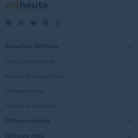
Aktuell bei ZDFheute
Zuletzt veröffentlicht
Aktuelle Sendungs-Videos
ZDFheute Stories
Themen im Überblick
ZDFheute Update
ZDFheute Apps