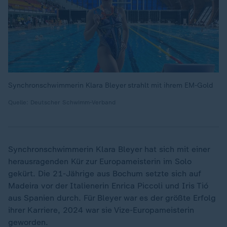
Synchronschwimmerin Klara Bleyer strahlt mit ihrem EM-Gold
Quelle: Deutscher Schwimm-Verband
Synchronschwimmerin Klara Bleyer hat sich mit einer
herausragenden Kür zur Europameisterin im Solo
gekürt. Die 21-Jährige aus Bochum setzte sich auf
Madeira vor der Italienerin Enrica Piccoli und Iris Tió
aus Spanien durch. Für Bleyer war es der größte Erfolg
ihrer Karriere, 2024 war sie Vize-Europameisterin
geworden.