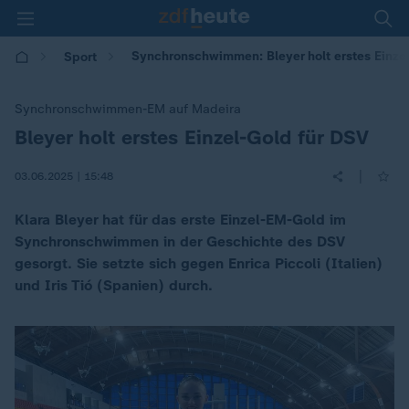
Synchronschwimmen: Bleyer holt erstes Einze
Sport
Synchronschwimmen-EM auf Madeira
Bleyer holt erstes Einzel-Gold für DSV
:
|
03.06.2025 | 15:48
Klara Bleyer hat für das erste Einzel-EM-Gold im
Synchronschwimmen in der Geschichte des DSV
gesorgt. Sie setzte sich gegen Enrica Piccoli (Italien)
und Iris Tió (Spanien) durch.