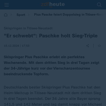
Pius Pascke feiert Doppelsieg in Titisee-Neus
Sport
Skispringen in Titisee-Neustadt
"Er schwebt": Paschke holt Sieg-Triple
:
|
15.12.2024 | 17:53
Skispringer Pius Paschke erlebt ein perfektes
Wochenende. Mit dem dritten Sieg in drei Tagen zeigt
der 34-Jährige kurz vor der Vierschanzentournee
beeindruckende Topform.
Deutschlands bester Skispringer Pius Paschke hat den
Heim-Weltcup in Titisee-Neustadt mit dem dritten Sieg
in drei Tagen beendet. Der 34 Jahre alte Bayer sprang
141,5 und 142 Meter und lag damit knapp vor Michael