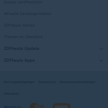
Zuletzt veröffentlicht
Aktuelle Sendungs-Videos
ZDFheute Stories
Themen im Überblick
ZDFheute Update
ZDFheute Apps
Nutzungsbedingungen
Datenschutz
Datenschutzeinstellungen
Impressum
Wechseln zu: