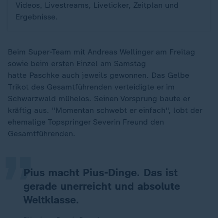
Videos, Livestreams, Liveticker, Zeitplan und
Ergebnisse.
Beim Super-Team mit Andreas Wellinger am Freitag
sowie beim ersten Einzel am Samstag
hatte Paschke auch jeweils gewonnen. Das Gelbe
Trikot des Gesamtführenden verteidigte er im
Schwarzwald mühelos. Seinen Vorsprung baute er
„
kräftig aus. "Momentan schwebt er einfach", lobt der
ehemalige Topspringer Severin Freund den
Gesamtführenden.
Pius macht Pius-Dinge. Das ist
gerade unerreicht und absolute
Weltklasse.