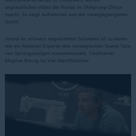
unglaubliches Video die Runde im Skisprung-Zirkus
macht. Es zeigt Aufnahmen aus der vorangegangenen
Nacht.
Vorbei an schwarz abgeklebten Scheiben ist zu sehen
wie ein Material-Experte des norwegischen Teams Teile
von Sprunganzügen zusammennäht. Cheftrainer
Magnus Brevig ist klar identifizierbar.