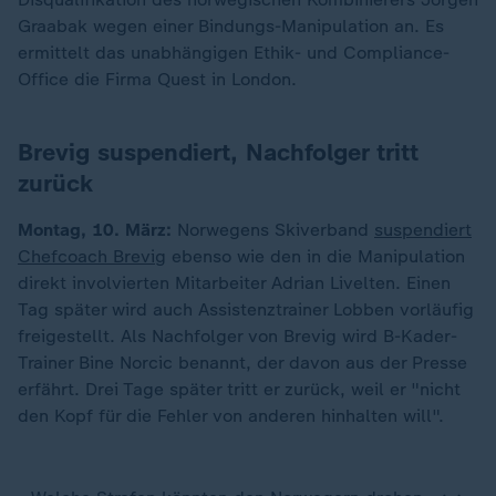
Graabak wegen einer Bindungs-Manipulation an. Es
ermittelt das unabhängigen Ethik- und Compliance-
Office die Firma Quest in London.
Brevig suspendiert, Nachfolger tritt
zurück
Montag, 10. März:
Norwegens Skiverband
suspendiert
Chefcoach Brevig
ebenso wie den in die Manipulation
direkt involvierten Mitarbeiter Adrian Livelten. Einen
Tag später wird auch Assistenztrainer Lobben vorläufig
freigestellt. Als Nachfolger von Brevig wird B-Kader-
Trainer Bine Norcic benannt, der davon aus der Presse
erfährt. Drei Tage später tritt er zurück, weil er "nicht
den Kopf für die Fehler von anderen hinhalten will".