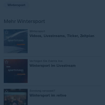
Wintersport
Mehr Wintersport
:
Wintersport
Videos, Livestreams, Ticker, Zeitplan
:
Verfolgen Sie Events live
Wintersport im Livestream
:
Sendung verpasst?
Wintersport im relive