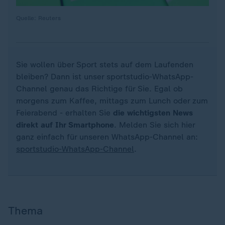
Quelle: Reuters
Sie wollen über Sport stets auf dem Laufenden
bleiben? Dann ist unser sportstudio-WhatsApp-
Channel genau das Richtige für Sie. Egal ob
morgens zum Kaffee, mittags zum Lunch oder zum
Feierabend - erhalten Sie
die wichtigsten News
direkt auf Ihr Smartphone
. Melden Sie sich hier
ganz einfach für unseren WhatsApp-Channel an:
sportstudio-WhatsApp-Channel
.
Thema