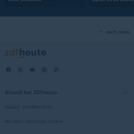
nach oben
Aktuell bei ZDFheute
Zuletzt veröffentlicht
Aktuelle Sendungs-Videos