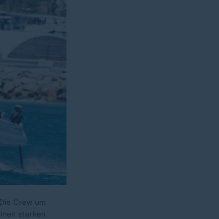
 Die Crew um
inen starken