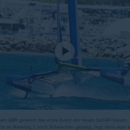
Team GBR gewinnt das erste Event der neuen SailGP-Saison.
tte an Renntag 1 noch Schwächen gezeigt, legt dann aber e