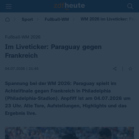
WM 2026 im Liveticker: Par
Sport
Fußball-WM
Fußball-WM 2026
Im Liveticker: Paraguay gegen
:
Frankreich
|
04.07.2026 | 21:45
Spannung bei der WM 2026: Paraguay spielt im
Achtelfinale gegen Frankreich in Philadelphia
(Philadelphia-Stadion). Anpfiff ist am 04.07.2026 um
23 Uhr. Alle Tore, Aufstellungen, Highlights und das
Ergebnis live.