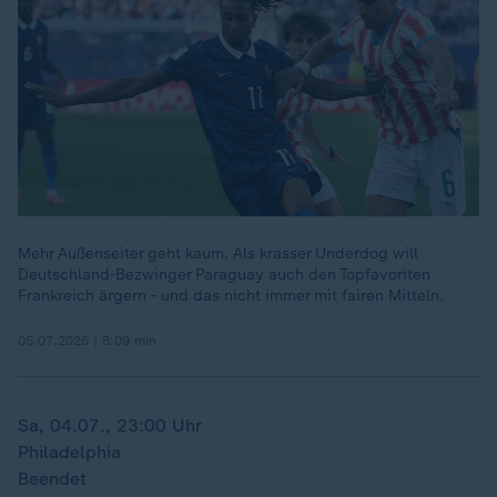
Mehr Außenseiter geht kaum. Als krasser Underdog will
Deutschland-Bezwinger Paraguay auch den Topfavoriten
Frankreich ärgern - und das nicht immer mit fairen Mitteln.
05.07.2026 | 8:09 min
Sa, 04.07., 23:00 Uhr
Philadelphia
Beendet