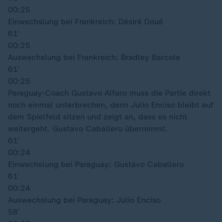
00:25
Einwechslung bei Frankreich: Désiré Doué
61′
00:25
Auswechslung bei Frankreich: Bradley Barcola
61′
00:25
Paraguay-Coach Gustavo Alfaro muss die Partie direkt
noch einmal unterbrechen, denn Julio Enciso bleibt auf
dem Spielfeld sitzen und zeigt an, dass es nicht
weitergeht. Gustavo Caballero übernimmt.
61′
00:24
Einwechslung bei Paraguay: Gustavo Caballero
61′
00:24
Auswechslung bei Paraguay: Julio Enciso
58′