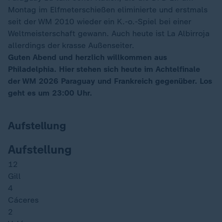
Montag im Elfmeterschießen eliminierte und erstmals
seit der WM 2010 wieder ein K.-o.-Spiel bei einer
Weltmeisterschaft gewann. Auch heute ist La Albirroja
allerdings der krasse Außenseiter.
Guten Abend und herzlich willkommen aus
Philadelphia. Hier stehen sich heute im Achtelfinale
der WM 2026 Paraguay und Frankreich gegenüber. Los
geht es um 23:00 Uhr.
Aufstellung
Aufstellung
12
Gill
4
Cáceres
2