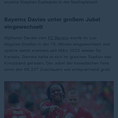
erzielte Stephen Eustaquio in der Nachspielzeit.
Bayerns Davies unter großem Jubel
eingewechselt
Alphonso Davies vom
FC Bayern
wurde im Los-
Angeles-Stadion in der 75. Minute eingewechselt und
spielte damit erstmals seit März 2025 wieder für
Kanada. Damals hatte er sich im gleichen Stadion das
Kreuzband gerissen. Der Jubel der kanadischen Fans
unter den 69.237 Zuschauern war entsprechend groß.