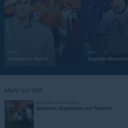
:
:
Sport
Sport
Schland in Sicht!
Kapitän Kimmic
Mehr zur WM
:
Die Partien auf einen Blick
Spielplan, Ergebnisse und Tabellen