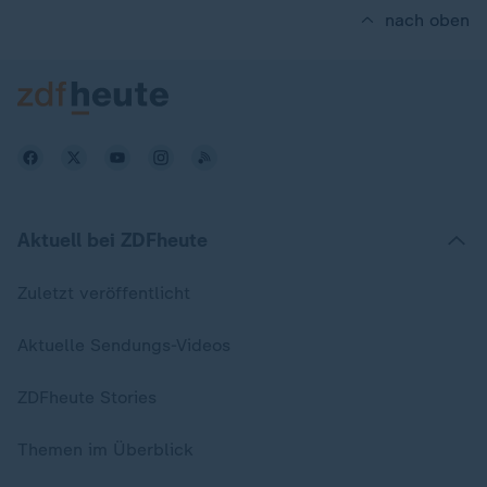
nach oben
Aktuell bei ZDFheute
Zuletzt veröffentlicht
Aktuelle Sendungs-Videos
ZDFheute Stories
Themen im Überblick