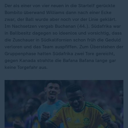
Der als einer von vier neuen in die Startelf gerückte
Bombito überwand Williams dann nach einer Ecke
zwar, der Ball wurde aber noch vor der Linie geklärt.
Im Nachsetzen vergab Buchanan (44.). Südafrika war
in Ballbesitz dagegen so ideenlos und vorsichtig, dass
die Zuschauer in Südkalifornien schon früh die Geduld
verloren und das Team auspfiffen. Zum Überstehen der
Gruppenphase hatten Südafrika zwei Tore gereicht,
gegen Kanada strahlte die Bafana Bafana lange gar
keine Torgefahr aus.