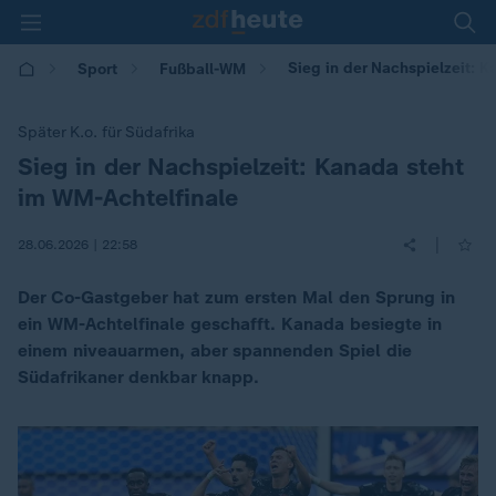
Sieg in der Nachspielzeit: 
Sport
Fußball-WM
Später K.o. für Südafrika
Sieg in der Nachspielzeit: Kanada steht
:
im WM-Achtelfinale
|
28.06.2026 | 22:58
Der Co-Gastgeber hat zum ersten Mal den Sprung in
ein WM-Achtelfinale geschafft. Kanada besiegte in
einem niveauarmen, aber spannenden Spiel die
Südafrikaner denkbar knapp.