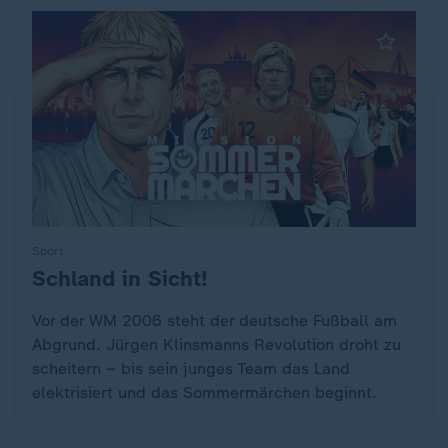
Sport
Schland in Sicht!
:
Vor der WM 2006 steht der deutsche Fußball am
Abgrund. Jürgen Klinsmanns Revolution droht zu
scheitern – bis sein junges Team das Land
elektrisiert und das Sommermärchen beginnt.