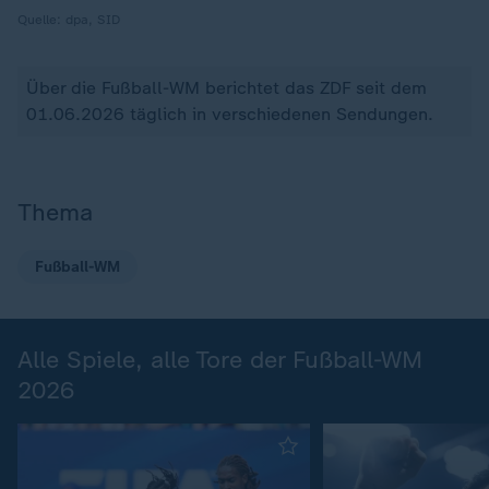
Quelle:
dpa, SID
Über die Fußball-WM berichtet das ZDF seit dem
01.06.2026 täglich in verschiedenen Sendungen.
Thema
Fußball-WM
Alle Spiele, alle Tore der Fußball-WM
2026