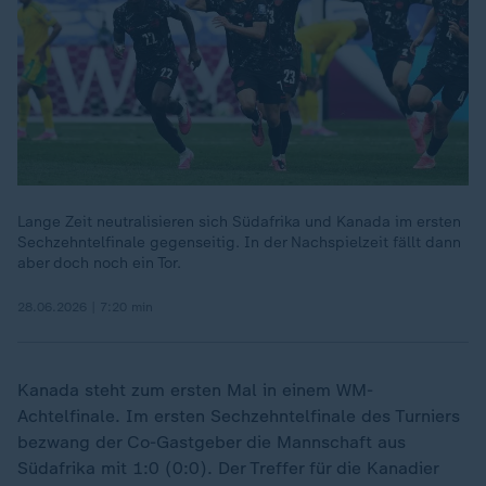
Lange Zeit neutralisieren sich Südafrika und Kanada im ersten
Sechzehntelfinale gegenseitig. In der Nachspielzeit fällt dann
aber doch noch ein Tor.
28.06.2026 | 7:20 min
Kanada steht zum ersten Mal in einem WM-
Achtelfinale. Im ersten Sechzehntelfinale des Turniers
bezwang der Co-Gastgeber die Mannschaft aus
Südafrika mit 1:0 (0:0). Der Treffer für die Kanadier