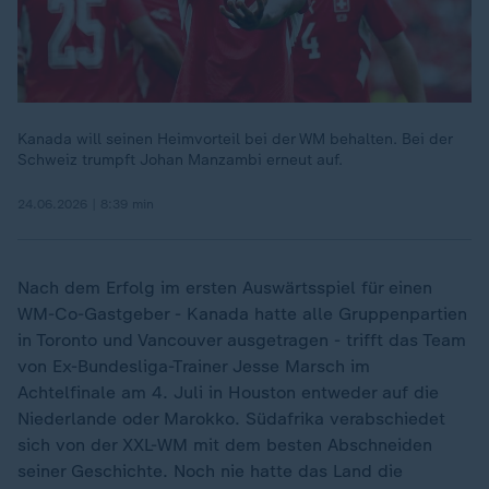
Kanada will seinen Heimvorteil bei der WM behalten. Bei der
Schweiz trumpft Johan Manzambi erneut auf.
24.06.2026 | 8:39 min
Nach dem Erfolg im ersten Auswärtsspiel für einen
WM-Co-Gastgeber - Kanada hatte alle Gruppenpartien
in Toronto und Vancouver ausgetragen - trifft das Team
von Ex-Bundesliga-Trainer Jesse Marsch im
Achtelfinale am 4. Juli in Houston entweder auf die
Niederlande oder Marokko. Südafrika verabschiedet
sich von der XXL-WM mit dem besten Abschneiden
seiner Geschichte. Noch nie hatte das Land die