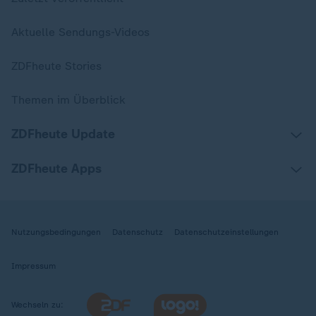
Aktuelle Sendungs-Videos
ZDFheute Stories
Themen im Überblick
ZDFheute Update
ZDFheute Apps
Nutzungsbedingungen
Datenschutz
Datenschutzeinstellungen
Impressum
Wechseln zu: