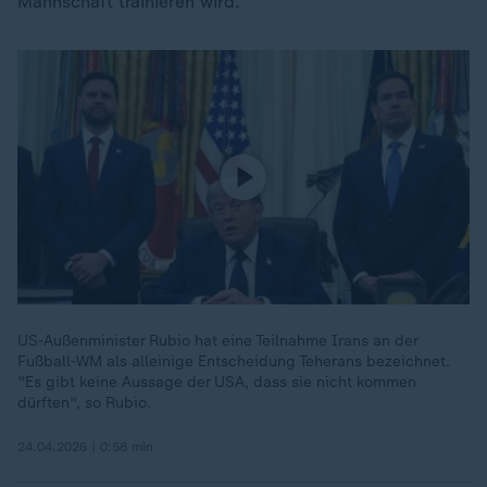
Mannschaft trainieren wird.
US-Außenminister Rubio hat eine Teilnahme Irans an der
Fußball-WM als alleinige Entscheidung Teherans bezeichnet.
"Es gibt keine Aussage der USA, dass sie nicht kommen
dürften", so Rubio.
24.04.2026 | 0:58 min