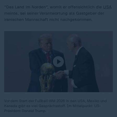
"Das Land im Norden", womit er offensichtlich die
USA
meinte, sei seiner Verantwortung als Gastgeber der
iranischen Mannschaft nicht nachgekommen.
Vor dem Start der Fußball-WM 2026 in den USA, Mexiko und
Kanada gibt es viel Gesprächsstoff. Im Mittelpunkt: US-
Präsident Donald Trump.