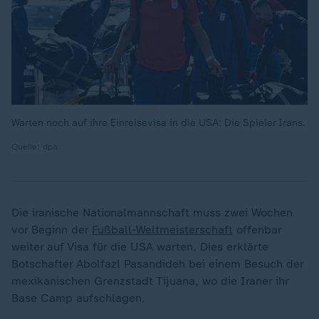
Warten noch auf ihre Einreisevisa in die USA: Die Spieler Irans.
Quelle: dpa
Die iranische Nationalmannschaft muss zwei Wochen
vor Beginn der
Fußball-Weltmeisterschaft
offenbar
weiter auf Visa für die USA warten. Dies erklärte
Botschafter Abolfazl Pasandideh bei einem Besuch der
mexikanischen Grenzstadt Tijuana, wo die Iraner ihr
Base Camp aufschlagen.