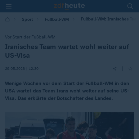
Fußball-WM: Iranisches Team
Sport
Fußball-WM
Vor Start der Fußball-WM
Iranisches Team wartet wohl weiter auf
:
US-Visa
|
29.05.2026 | 12:30
Wenige Wochen vor dem Start der Fußball-WM in den
USA wartet das Team Irans wohl weiter auf seine US-
Visa. Das erklärte der Botschafter des Landes.