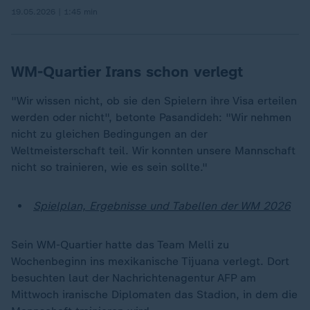
19.05.2026 | 1:45 min
WM-Quartier Irans schon verlegt
"Wir wissen nicht, ob sie den Spielern ihre Visa erteilen
werden oder nicht", betonte Pasandideh: "Wir nehmen
nicht zu gleichen Bedingungen an der
Weltmeisterschaft teil. Wir konnten unsere Mannschaft
nicht so trainieren, wie es sein sollte."
Spielplan, Ergebnisse und Tabellen der WM 2026
Sein WM-Quartier hatte das Team Melli zu
Wochenbeginn ins mexikanische Tijuana verlegt. Dort
besuchten laut der Nachrichtenagentur AFP am
Mittwoch iranische Diplomaten das Stadion, in dem die