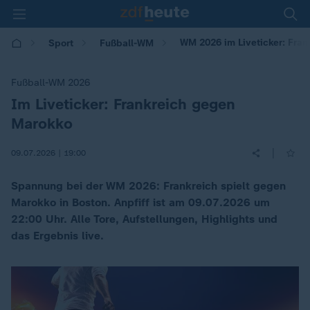
WM 2026 im Liveticker: Fra
Sport
Fußball-WM
Fußball-WM 2026
Im Liveticker: Frankreich gegen
:
Marokko
|
09.07.2026 | 19:00
Spannung bei der WM 2026: Frankreich spielt gegen
Marokko in Boston. Anpfiff ist am 09.07.2026 um
22:00 Uhr. Alle Tore, Aufstellungen, Highlights und
das Ergebnis live.