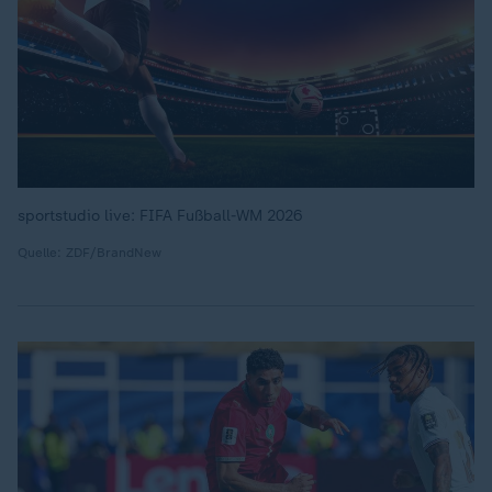
sportstudio live: FIFA Fußball-WM 2026
Quelle: ZDF/BrandNew