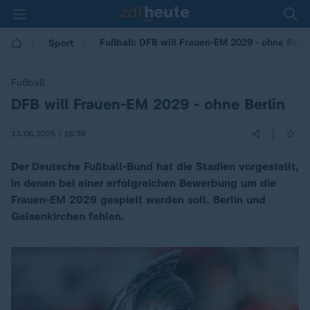
Fußball: DFB will Frauen-EM 2029 - ohne Berli
Sport
Fußball
DFB will Frauen-EM 2029 - ohne Berlin
:
|
13.06.2025 | 16:39
Der Deutsche Fußball-Bund hat die Stadien vorgestellt,
in denen bei einer erfolgreichen Bewerbung um die
Frauen-EM 2029 gespielt werden soll. Berlin und
Gelsenkirchen fehlen.