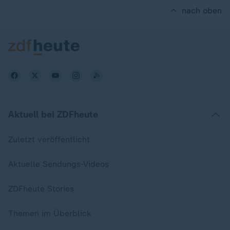
nach oben
Aktuell bei ZDFheute
Zuletzt veröffentlicht
Aktuelle Sendungs-Videos
ZDFheute Stories
Themen im Überblick