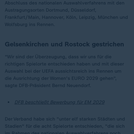
Abschluss des nationalen Auswahlverfahrens mit den
Austragungsorten Dortmund, Düsseldorf,
Frankfurt/Main, Hannover, Köln, Leipzig, München und
Wolfsburg ins Rennen.
Gelsenkirchen und Rostock gestrichen
"Wir sind der Überzeugung, dass wir uns für die
richtigen Spielorte entschieden haben und mit dieser
Auswahl bei der UEFA aussichtsreich ins Rennen um
die Ausrichtung der Women's EURO 2029 gehen",
sagte DFB-Präsident Bernd Neuendorf.
DFB beschließt Bewerbung für EM 2029
Der Verband habe sich "unter elf starken Städten und
Stadien" für die acht Spielorte entschieden, "die sich
im Rahmen des nationalen Auswahlverfahrens noch