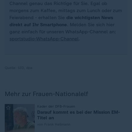
Channel genau das Richtige für Sie. Egal ob
morgens zum Kaffee, mittags zum Lunch oder zum
Feierabend - erhalten Sie
die wichtigsten News
direkt auf Ihr Smartphone
. Melden Sie sich hier
ganz einfach für unseren WhatsApp-Channel an:
sportstudio-WhatsApp-Channel
.
Quelle:
SID, dpa
Mehr zur Frauen-Nationalelf
:
Kader der DFB-Frauen
Darauf kommt es bei der Mission EM-
Titel an
von Frank Hellmann