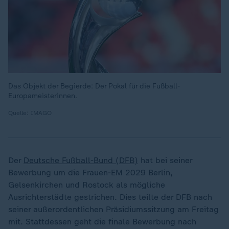
Das Objekt der Begierde: Der Pokal für die Fußball-
Europameisterinnen.
Quelle: IMAGO
Der
Deutsche Fußball-Bund (DFB)
hat bei seiner
Bewerbung um die Frauen-EM 2029 Berlin,
Gelsenkirchen und Rostock als mögliche
Ausrichterstädte gestrichen. Dies teilte der DFB nach
seiner außerordentlichen Präsidiumssitzung am Freitag
mit. Stattdessen geht die finale Bewerbung nach