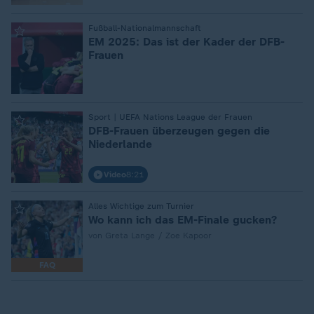
:
Fußball-Nationalmannschaft
EM 2025: Das ist der Kader der DFB-
Frauen
:
Sport | UEFA Nations League der Frauen
DFB-Frauen überzeugen gegen die
Niederlande
Video
8:21
:
Alles Wichtige zum Turnier
Wo kann ich das EM-Finale gucken?
von Greta Lange / Zoe Kapoor
FAQ