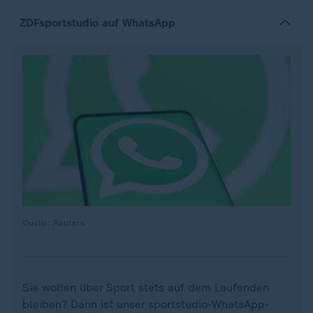
ZDFsportstudio auf WhatsApp
Quelle: Reuters
Sie wollen über Sport stets auf dem Laufenden
bleiben? Dann ist unser sportstudio-WhatsApp-