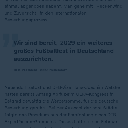
„
einmal abgehoben haben". Man gehe mit "Rückenwind
und Zuversicht" in den internationalen
Bewerbungsprozess.
Wir sind bereit, 2029 ein weiteres
großes Fußballfest in Deutschland
auszurichten.
DFB-Präsident Bernd Neuendorf
Neuendorf selbst und DFB-Vize Hans-Joachim Watzke
hatten bereits Anfang April beim UEFA-Kongress in
Belgrad gewaltig die Werbetrommel für die deutsche
Bewerbung gerührt. Bei der Auswahl der acht Städte
folgte das Präsidium nun der Empfehlung eines DFB-
Expert*innen-Gremiums. Dieses hatte die im Februar