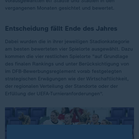
vorausgewählten elf Städte und Stadien in den
vergangenen Monaten gesichtet und bewertet.
Entscheidung fällt Ende des Jahres
Dabei wurden die in ihrer jeweiligen Stadionkategorie
am besten bewerteten vier Spielorte ausgewählt. Dazu
kommen die vier restlichen Spielorte "auf Grundlage
des finalen Rankings und unter Berücksichtigung von
im DFB-Bewerbungsreglement vorab festgelegten
strategischen Erwägungen wie der Wirtschaftlichkeit,
der regionalen Verteilung der Standorte oder der
Erfüllung der UEFA-Turnieranforderungen".