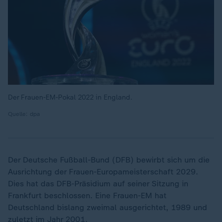
Der Frauen-EM-Pokal 2022 in England.
Quelle: dpa
Der Deutsche Fußball-Bund (DFB) bewirbt sich um die
Ausrichtung der Frauen-Europameisterschaft 2029.
Dies hat das DFB-Präsidium auf seiner Sitzung in
Frankfurt beschlossen. Eine Frauen-EM hat
Deutschland bislang zweimal ausgerichtet, 1989 und
zuletzt im Jahr 2001.