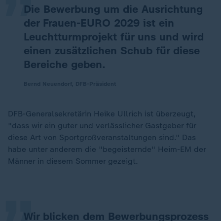
Die Bewerbung um die Ausrichtung
der Frauen-EURO 2029 ist ein
Leuchtturmprojekt für uns und wird
einen zusätzlichen Schub für diese
Bereiche geben.
Bernd Neuendorf, DFB-Präsident
DFB-Generalsekretärin Heike Ullrich ist überzeugt,
"dass wir ein guter und verlässlicher Gastgeber für
diese Art von Sportgroßveranstaltungen sind." Das
„
habe unter anderem die "begeisternde" Heim-EM der
Männer in diesem Sommer gezeigt.
Wir blicken dem Bewerbungsprozess