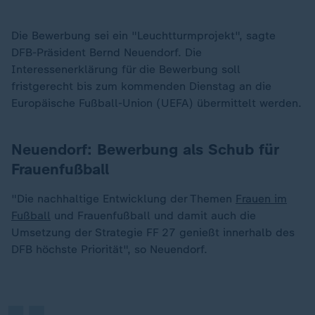
Die Bewerbung sei ein "Leuchtturmprojekt", sagte
DFB-Präsident Bernd Neuendorf. Die
Interessenerklärung für die Bewerbung soll
fristgerecht bis zum kommenden Dienstag an die
Europäische Fußball-Union (UEFA) übermittelt werden.
Neuendorf: Bewerbung als Schub für
Frauenfußball
"Die nachhaltige Entwicklung der Themen
Frauen im
Fußball
und Frauenfußball und damit auch die
„
Umsetzung der Strategie FF 27 genießt innerhalb des
DFB höchste Priorität", so Neuendorf.