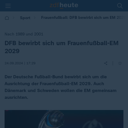
Frauenfußball: DFB bewirbt sich um EM 2029
Sport
Nach 1989 und 2001
DFB bewirbt sich um Frauenfußball-EM
:
2029
|
24.09.2024 | 17:29
Der Deutsche Fußball-Bund bewirbt sich um die
Ausrichtung der Frauenfußball-EM 2029. Auch
Dänemark und Schweden wollen die EM gemeinsam
ausrichten.