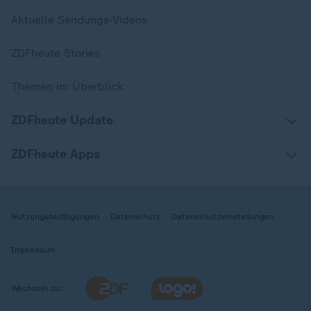
Aktuelle Sendungs-Videos
ZDFheute Stories
Themen im Überblick
ZDFheute Update
ZDFheute Apps
Nutzungsbedingungen
Datenschutz
Datenschutzeinstellungen
Impressum
Wechseln zu: