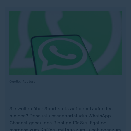
Quelle: Reuters
Sie wollen über Sport stets auf dem Laufenden
bleiben? Dann ist unser sportstudio-WhatsApp-
Channel genau das Richtige für Sie. Egal ob
morgens zum Kaffee, mittags zum Lunch oder zum