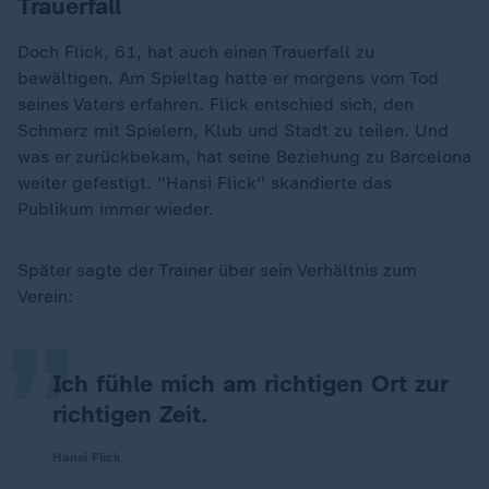
Trauerfall
Doch Flick, 61, hat auch einen Trauerfall zu
bewältigen. Am Spieltag hatte er morgens vom Tod
seines Vaters erfahren. Flick entschied sich, den
Schmerz mit Spielern, Klub und Stadt zu teilen. Und
was er zurückbekam, hat seine Beziehung zu Barcelona
weiter gefestigt. "Hansi Flick" skandierte das
Publikum immer wieder.
„
Später sagte der Trainer über sein Verhältnis zum
Verein:
Ich fühle mich am richtigen Ort zur
richtigen Zeit.
Hansi Flick