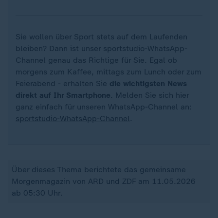
Sie wollen über Sport stets auf dem Laufenden
bleiben? Dann ist unser sportstudio-WhatsApp-
Channel genau das Richtige für Sie. Egal ob
morgens zum Kaffee, mittags zum Lunch oder zum
Feierabend - erhalten Sie
die wichtigsten News
direkt auf Ihr Smartphone
. Melden Sie sich hier
ganz einfach für unseren WhatsApp-Channel an:
sportstudio-WhatsApp-Channel
.
Über dieses Thema berichtete das gemeinsame
Morgenmagazin von ARD und ZDF am 11.05.2026
ab 05:30 Uhr.