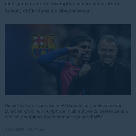
nicht ganz so überschwänglich wie in seiner ersten
Saison, dafür stand die Abwehr besser.
Hansi Flick als Trainer beim FC Barcelona: Die Skepsis war
zunächst groß, nun trumpft der Klub auf wie zu besten Zeiten.
Wie hat der frühere Bundestrainer das geschafft?
31.10.2024 | 16:44 min