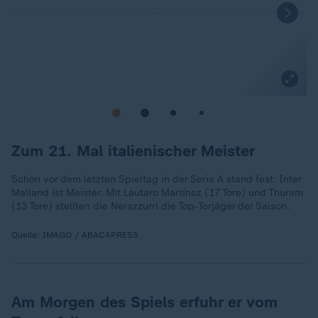
Zum 21. Mal italienischer Meister
Schon vor dem letzten Spieltag in der Serie A stand fest: Inter
Mailand ist Meister. Mit Lautaro Martínez (17 Tore) und Thuram
(13 Tore) stellten die Nerazzurri die Top‑Torjäger der Saison.
Quelle:
IMAGO / ABACAPRESS
Am Morgen des Spiels erfuhr er vom