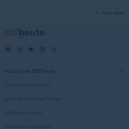
nach oben
Aktuell bei ZDFheute
Zuletzt veröffentlicht
Aktuelle Sendungs-Videos
ZDFheute Stories
Themen im Überblick