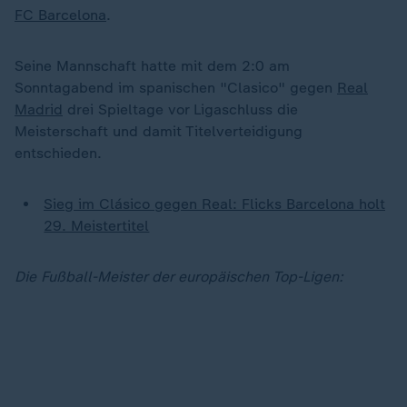
FC Barcelona
.
Seine Mannschaft hatte mit dem 2:0 am
Sonntagabend im spanischen "Clasico" gegen
Real
Madrid
drei Spieltage vor Ligaschluss die
Meisterschaft und damit Titelverteidigung
entschieden.
Sieg im Clásico gegen Real: Flicks Barcelona holt
29. Meistertitel
Die Fußball-Meister der europäischen Top-Ligen: