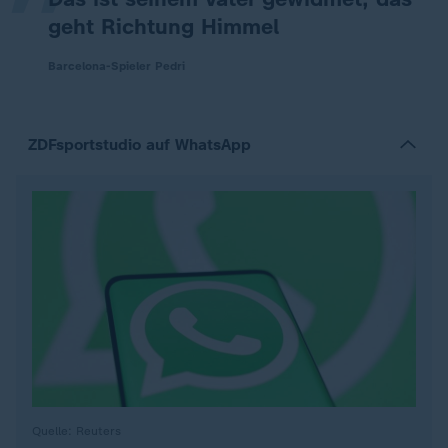
geht Richtung Himmel
Barcelona-Spieler Pedri
ZDFsportstudio auf WhatsApp
Quelle: Reuters