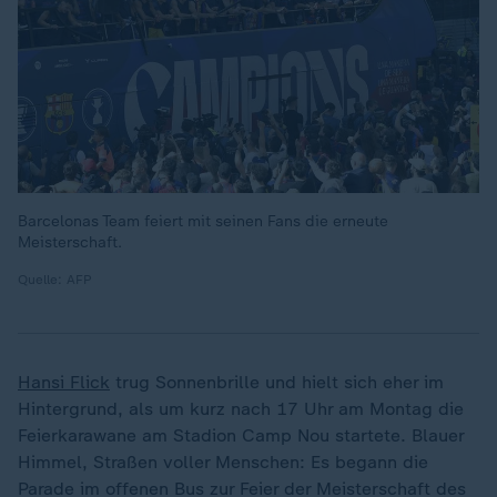
Barcelonas Team feiert mit seinen Fans die erneute
Meisterschaft.
Quelle: AFP
Hansi Flick
trug Sonnenbrille und hielt sich eher im
Hintergrund, als um kurz nach 17 Uhr am Montag die
Feierkarawane am Stadion Camp Nou startete. Blauer
Himmel, Straßen voller Menschen: Es begann die
Parade im offenen Bus zur Feier der Meisterschaft des