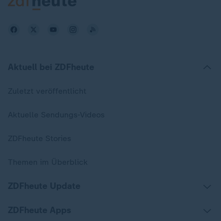
Aktuell bei ZDFheute
Zuletzt veröffentlicht
Aktuelle Sendungs-Videos
ZDFheute Stories
Themen im Überblick
ZDFheute Update
ZDFheute Apps