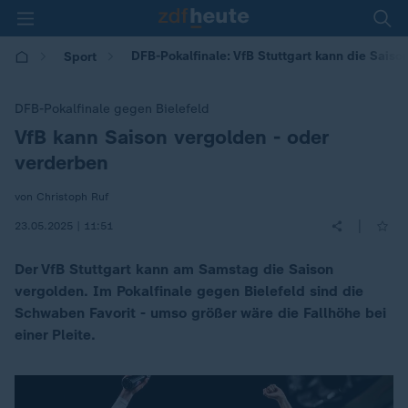
DFB-Pokalfinale: VfB Stuttgart kann die Saiso
Sport
DFB-Pokalfinale gegen Bielefeld
VfB kann Saison vergolden - oder
:
verderben
von Christoph Ruf
|
23.05.2025 | 11:51
Der VfB Stuttgart kann am Samstag die Saison
vergolden. Im Pokalfinale gegen Bielefeld sind die
Schwaben Favorit - umso größer wäre die Fallhöhe bei
einer Pleite.