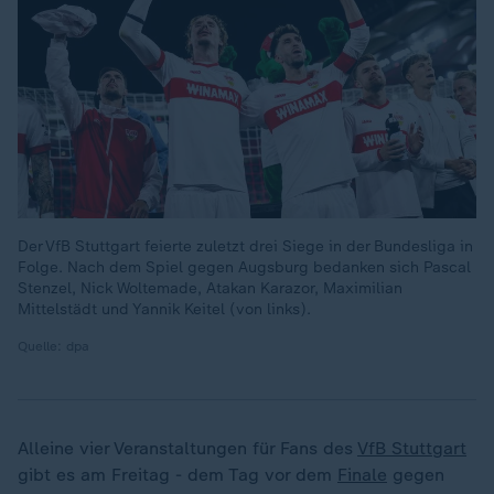
Der VfB Stuttgart feierte zuletzt drei Siege in der Bundesliga in
Folge. Nach dem Spiel gegen Augsburg bedanken sich Pascal
Stenzel, Nick Woltemade, Atakan Karazor, Maximilian
Mittelstädt und Yannik Keitel (von links).
Quelle: dpa
Alleine vier Veranstaltungen für Fans des
VfB Stuttgart
gibt es am Freitag - dem Tag vor dem
Finale
gegen