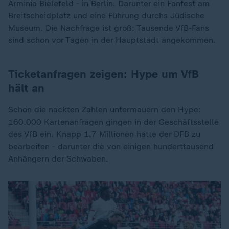
Arminia Bielefeld - in Berlin. Darunter ein Fanfest am
Breitscheidplatz und eine Führung durchs Jüdische
Museum. Die Nachfrage ist groß: Tausende VfB-Fans
sind schon vor Tagen in der Hauptstadt angekommen.
Ticketanfragen zeigen: Hype um VfB
hält an
Schon die nackten Zahlen untermauern den Hype:
160.000 Kartenanfragen gingen in der Geschäftsstelle
des VfB ein. Knapp 1,7 Millionen hatte der DFB zu
bearbeiten - darunter die von einigen hunderttausend
Anhängern der Schwaben.