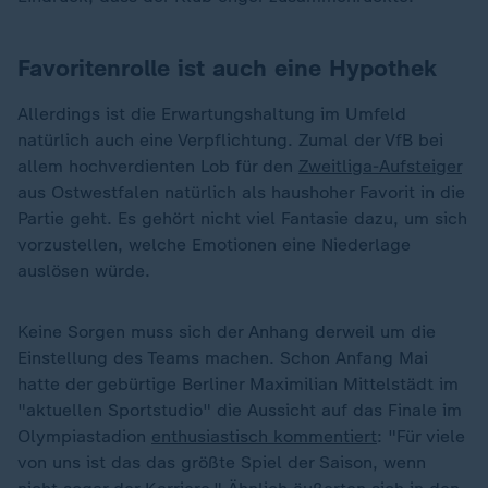
Favoritenrolle ist auch eine Hypothek
Allerdings ist die Erwartungshaltung im Umfeld
natürlich auch eine Verpflichtung. Zumal der VfB bei
allem hochverdienten Lob für den
Zweitliga-Aufsteiger
aus Ostwestfalen natürlich als haushoher Favorit in die
Partie geht. Es gehört nicht viel Fantasie dazu, um sich
vorzustellen, welche Emotionen eine Niederlage
auslösen würde.
Keine Sorgen muss sich der Anhang derweil um die
Einstellung des Teams machen. Schon Anfang Mai
hatte der gebürtige Berliner Maximilian Mittelstädt im
"aktuellen Sportstudio" die Aussicht auf das Finale im
Olympiastadion
enthusiastisch kommentiert
: "Für viele
von uns ist das das größte Spiel der Saison, wenn