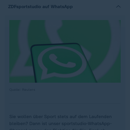
ZDFsportstudio auf WhatsApp
Quelle: Reuters
Sie wollen über Sport stets auf dem Laufenden
bleiben? Dann ist unser sportstudio-WhatsApp-