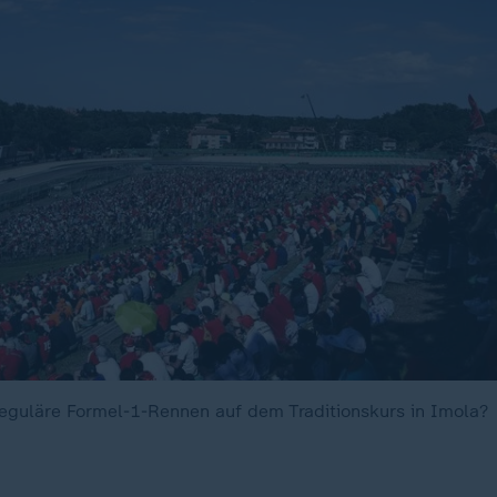
 reguläre Formel-1-Rennen auf dem Traditionskurs in Imola?