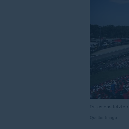
Ist es das letzte
Quelle: Imago