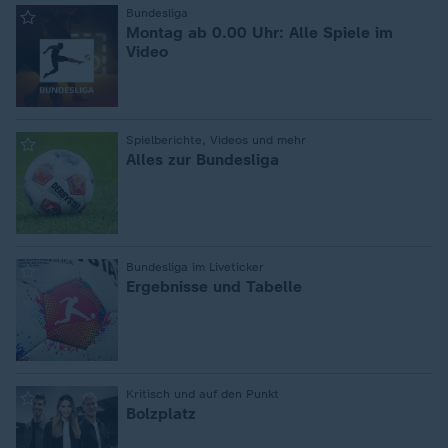
:
Bundesliga
Montag ab 0.00 Uhr: Alle Spiele im
Video
:
Spielberichte, Videos und mehr
Alles zur Bundesliga
:
Bundesliga im Liveticker
Ergebnisse und Tabelle
:
Kritisch und auf den Punkt
Bolzplatz