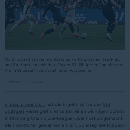
Mario Götze hat eine hochklassige Partie zwischen Frankfurt
und Stuttgart entschieden. Als der 32-Jährige traf, spielte der
VfB in Unterzahl - Al-Dakhil hatte Rot gesehen.
30.03.2025 | 11:55 min
Eintracht Frankfurt
hat die Ergebniskrise des
VfB
Stuttgart
verlängert und selbst einen wichtigen Schritt
in Richtung Champions-League-Qualifikation gemacht.
Die Frankfurter gewannen am 27. Spieltag der
Fußball-