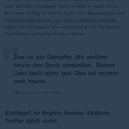
dem sechsten sieglosen Spiel in Serie in weite Ferne.
Mit einem Erfolg im ersten Spiel nach Bekanntgabe der
„
Vertragsverlängerung von Coach Sebastian Hoeneß
hätten die Schwaben den Anschluss an die Europokal-
Startplätze wieder herstellen können.
Das ist ein Dämpfer. Wir wollten
heute den Bock umstoßen. Dieses
Jahr läuft nicht gut. Das tut extrem
weh heute.
VfB-Torwart Alexander Nübel
Stuttgart zu Beginn besser, Ekitikés
Treffer zählt nicht