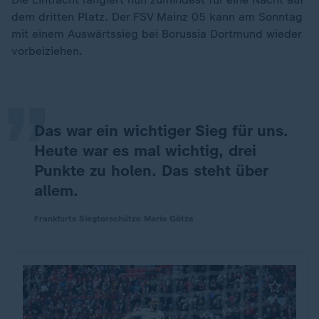
dem dritten Platz. Der FSV Mainz 05 kann am Sonntag
„
mit einem Auswärtssieg bei Borussia Dortmund wieder
vorbeiziehen.
Das war ein wichtiger Sieg für uns.
Heute war es mal wichtig, drei
Punkte zu holen. Das steht über
allem.
Frankfurts Siegtorschütze Mario Götze