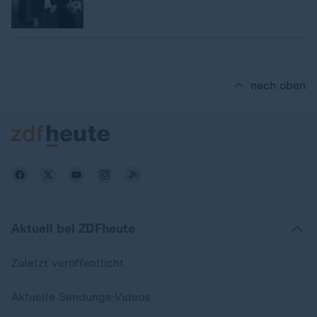
nach oben
Aktuell bei ZDFheute
Zuletzt veröffentlicht
Aktuelle Sendungs-Videos