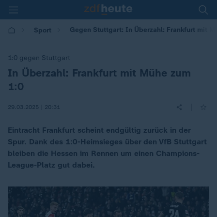
Gegen Stuttgart: In Überzahl: Frankfurt mit 
Sport
1:0 gegen Stuttgart
In Überzahl: Frankfurt mit Mühe zum
:
1:0
|
29.03.2025 | 20:31
Eintracht Frankfurt scheint endgültig zurück in der
Spur. Dank des 1:0-Heimsieges über den VfB Stuttgart
bleiben die Hessen im Rennen um einen Champions-
League-Platz gut dabei.