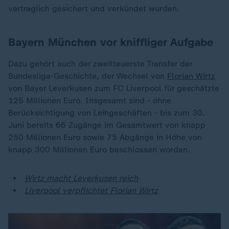
vertraglich gesichert und verkündet wurden.
Bayern München vor kniffliger Aufgabe
Dazu gehört auch der zweitteuerste Transfer der
Bundesliga-Geschichte, der Wechsel von
Florian Wirtz
von Bayer Leverkusen zum FC Liverpool für geschätzte
125 Millionen Euro. Insgesamt sind - ohne
Berücksichtigung von Leihgeschäften - bis zum 30.
Juni bereits 66 Zugänge im Gesamtwert von knapp
250 Millionen Euro sowie 75 Abgänge in Höhe von
knapp 300 Millionen Euro beschlossen worden.
Wirtz macht Leverkusen reich
Liverpool verpflichtet Florian Wirtz