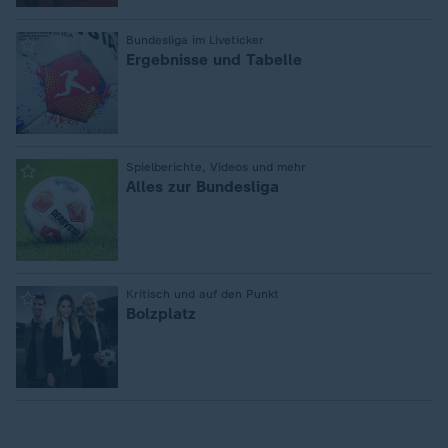
:
Bundesliga im Liveticker
Ergebnisse und Tabelle
:
Spielberichte, Videos und mehr
Alles zur Bundesliga
:
Kritisch und auf den Punkt
Bolzplatz