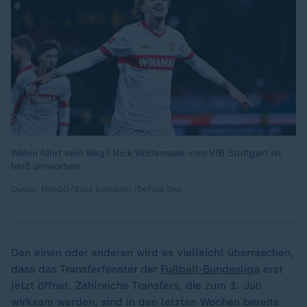
Wohin führt sein Weg? Nick Woltemade vom VfB Stuttgart ist
heiß umworben.
Quelle: IMAGO/Silas Schueller/DeFodi Ima
Den einen oder anderen wird es vielleicht überraschen,
dass das Transferfenster der
Fußball-Bundesliga
erst
jetzt öffnet. Zahlreiche Transfers, die zum 1. Juli
wirksam werden, sind in den letzten Wochen bereits