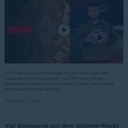
FIFA-Chef Gianni Infantino will mit der neuen Klub-WM
Fußballgeschichte schreiben - und Milliarden für den
Weltfußball einnehmen. frontal zeigt Gründe, warum diese
Weltmeisterschaft so übel ist.
28.05.2025 | 11:11 min
Viel Bewegung auf dem Stürmer-Markt