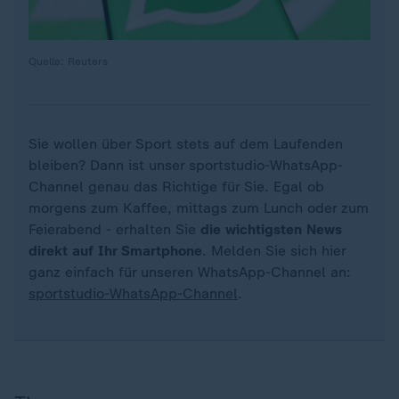
Quelle: Reuters
Sie wollen über Sport stets auf dem Laufenden
bleiben? Dann ist unser sportstudio-WhatsApp-
Channel genau das Richtige für Sie. Egal ob
morgens zum Kaffee, mittags zum Lunch oder zum
Feierabend - erhalten Sie
die wichtigsten News
direkt auf Ihr Smartphone
. Melden Sie sich hier
ganz einfach für unseren WhatsApp-Channel an:
sportstudio-WhatsApp-Channel
.