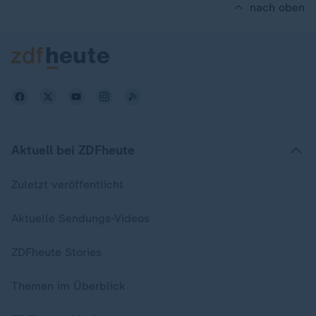
nach oben
Aktuell bei ZDFheute
Zuletzt veröffentlicht
Aktuelle Sendungs-Videos
ZDFheute Stories
Themen im Überblick