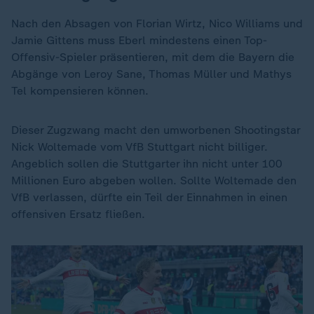
Nach den Absagen von Florian Wirtz, Nico Williams und
Jamie Gittens muss Eberl mindestens einen Top-
Offensiv-Spieler präsentieren, mit dem die Bayern die
Abgänge von Leroy Sane, Thomas Müller und Mathys
Tel kompensieren können.
Dieser Zugzwang macht den umworbenen Shootingstar
Nick Woltemade vom VfB Stuttgart nicht billiger.
Angeblich sollen die Stuttgarter ihn nicht unter 100
Millionen Euro abgeben wollen. Sollte Woltemade den
VfB verlassen, dürfte ein Teil der Einnahmen in einen
offensiven Ersatz fließen.