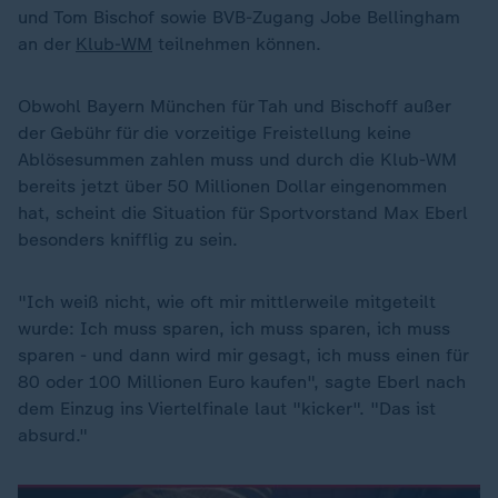
und Tom Bischof sowie BVB-Zugang Jobe Bellingham
an der
Klub-WM
teilnehmen können.
Obwohl Bayern München für Tah und Bischoff außer
der Gebühr für die vorzeitige Freistellung keine
Ablösesummen zahlen muss und durch die Klub-WM
bereits jetzt über 50 Millionen Dollar eingenommen
hat, scheint die Situation für Sportvorstand Max Eberl
besonders knifflig zu sein.
"Ich weiß nicht, wie oft mir mittlerweile mitgeteilt
wurde: Ich muss sparen, ich muss sparen, ich muss
sparen - und dann wird mir gesagt, ich muss einen für
80 oder 100 Millionen Euro kaufen", sagte Eberl nach
dem Einzug ins Viertelfinale laut "kicker". "Das ist
absurd."