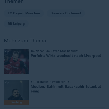
Themen
FC Bayern München
Borussia Dortmund
RB Leipzig
Mehr zum Thema
:
Tauziehen um Bayer-Star beendet
Perfekt: Wirtz wechselt nach Liverpool
:
+++ Transfer-Newsticker +++
Medien: Sahin mit Basaksehir Istanbul
einig
Liveblog