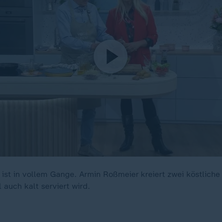
 ist in vollem Gange. Armin Roßmeier kreiert zwei köstliche 
 auch kalt serviert wird.