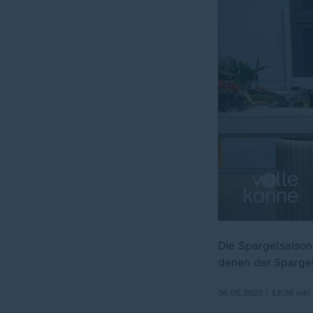
Die Spargelsaison
denen der Spargel
06.05.2025 | 13:36 min