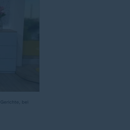
Gerichte, bei