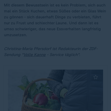
Mit diesem Bewusstsein ist es kein Problem, sich auch
mal ein Stück Kuchen, etwas Süßes oder ein Glas Wein
zu gönnen - sich dauerhaft Dinge zu verbieten, führt
nur zu Frust und schlechter Laune. Und dann ist es
umso schwieriger, das neue Essverhalten langfristig
umzusetzen.
Christina-Maria Pfersdorf ist Redakteurin der ZDF-
Sendung "
Volle Kanne
- Service täglich".