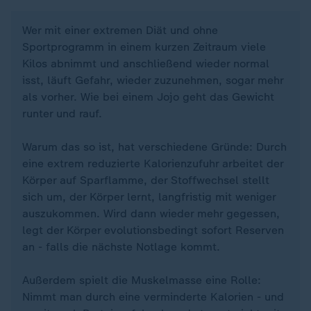
Wer mit einer extremen Diät und ohne
Sportprogramm in einem kurzen Zeitraum viele
Kilos abnimmt und anschließend wieder normal
isst, läuft Gefahr, wieder zuzunehmen, sogar mehr
als vorher. Wie bei einem Jojo geht das Gewicht
runter und rauf.
Warum das so ist, hat verschiedene Gründe: Durch
eine extrem reduzierte Kalorienzufuhr arbeitet der
Körper auf Sparflamme, der Stoffwechsel stellt
sich um, der Körper lernt, langfristig mit weniger
auszukommen. Wird dann wieder mehr gegessen,
legt der Körper evolutionsbedingt sofort Reserven
an - falls die nächste Notlage kommt.
Außerdem spielt die Muskelmasse eine Rolle:
Nimmt man durch eine verminderte Kalorien - und