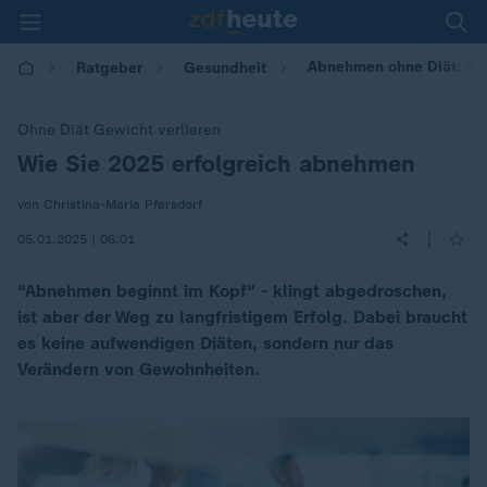
Abnehmen ohne Diät: So 
Ratgeber
Gesundheit
Ohne Diät Gewicht verlieren
Wie Sie 2025 erfolgreich abnehmen
:
von Christina-Maria Pfersdorf
|
05.01.2025 | 06:01
"Abnehmen beginnt im Kopf" - klingt abgedroschen,
ist aber der Weg zu langfristigem Erfolg. Dabei braucht
es keine aufwendigen Diäten, sondern nur das
Verändern von Gewohnheiten.