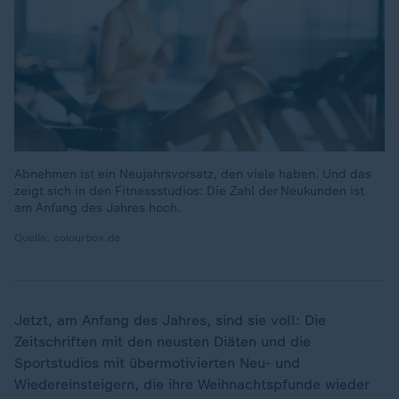
Abnehmen ist ein Neujahrsvorsatz, den viele haben. Und das
zeigt sich in den Fitnessstudios: Die Zahl der Neukunden ist
am Anfang des Jahres hoch.
Quelle: colourbox.de
Jetzt, am Anfang des Jahres, sind sie voll: Die
Zeitschriften mit den neusten Diäten und die
Sportstudios mit übermotivierten Neu- und
Wiedereinsteigern, die ihre Weihnachtspfunde wieder