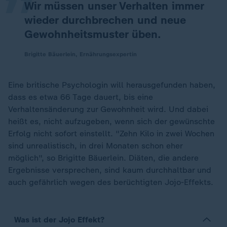
Wir müssen unser Verhalten immer
wieder durchbrechen und neue
Gewohnheitsmuster üben.
Brigitte Bäuerlein, Ernährungsexpertin
Eine britische Psychologin will herausgefunden haben,
dass es etwa 66 Tage dauert, bis eine
Verhaltensänderung zur Gewohnheit wird. Und dabei
heißt es, nicht aufzugeben, wenn sich der gewünschte
Erfolg nicht sofort einstellt. "Zehn Kilo in zwei Wochen
sind unrealistisch, in drei Monaten schon eher
möglich", so Brigitte Bäuerlein. Diäten, die andere
Ergebnisse versprechen, sind kaum durchhaltbar und
auch gefährlich wegen des berüchtigten Jojo-Effekts.
Was ist der Jojo Effekt?