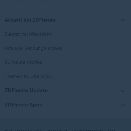
Aktuell bei ZDFheute
Zuletzt veröffentlicht
Aktuelle Sendungs-Videos
ZDFheute Stories
Themen im Überblick
ZDFheute Update
ZDFheute Apps