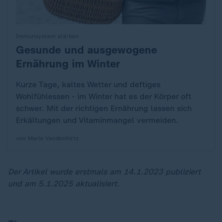
Immunsystem stärken
Gesunde und ausgewogene
:
Ernährung im Winter
Kurze Tage, kaltes Wetter und deftiges
Wohlfühlessen - im Winter hat es der Körper oft
schwer. Mit der richtigen Ernährung lassen sich
Erkältungen und Vitaminmangel vermeiden.
von Marie Vandenhirtz
Der Artikel wurde erstmals am 14.1.2023 publiziert
und am 5.1.2025 aktualisiert.