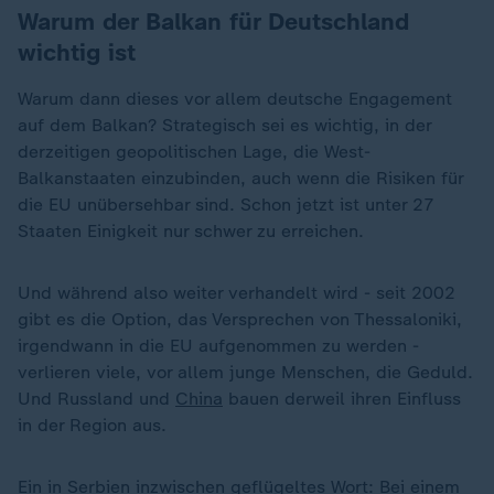
Warum der Balkan für Deutschland
wichtig ist
Warum dann dieses vor allem deutsche Engagement
auf dem Balkan? Strategisch sei es wichtig, in der
derzeitigen geopolitischen Lage, die West-
Balkanstaaten einzubinden, auch wenn die Risiken für
die EU unübersehbar sind. Schon jetzt ist unter 27
Staaten Einigkeit nur schwer zu erreichen.
Und während also weiter verhandelt wird - seit 2002
gibt es die Option, das Versprechen von Thessaloniki,
irgendwann in die EU aufgenommen zu werden -
verlieren viele, vor allem junge Menschen, die Geduld.
Und Russland und
China
bauen derweil ihren Einfluss
in der Region aus.
Ein in Serbien inzwischen geflügeltes Wort: Bei einem