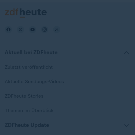
Aktuell bei ZDFheute
Zuletzt veröffentlicht
Aktuelle Sendungs-Videos
ZDFheute Stories
Themen im Überblick
ZDFheute Update