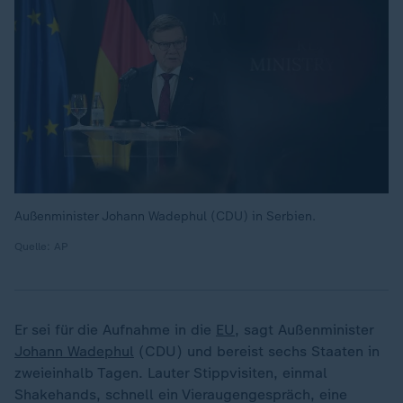
Außenminister Johann Wadephul (CDU) in Serbien.
Quelle: AP
Er sei für die Aufnahme in die
EU
, sagt Außenminister
Johann Wadephul
(CDU) und bereist sechs Staaten in
zweieinhalb Tagen. Lauter Stippvisiten, einmal
Shakehands, schnell ein Vieraugengespräch, eine