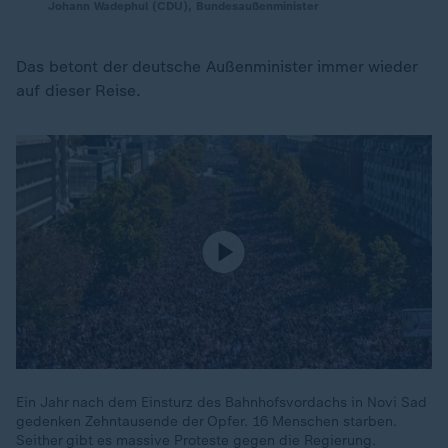
Johann Wadephul (CDU), Bundesaußenminister
Das betont der deutsche Außenminister immer wieder
auf dieser Reise.
Ein Jahr nach dem Einsturz des Bahnhofsvordachs in Novi Sad
gedenken Zehntausende der Opfer. 16 Menschen starben.
Seither gibt es massive Proteste gegen die Regierung.