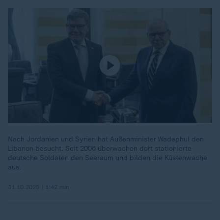
Nach Jordanien und Syrien hat Außenminister Wadephul den
Libanon besucht. Seit 2006 überwachen dort stationierte
deutsche Soldaten den Seeraum und bilden die Küstenwache
aus.
31.10.2025 | 1:42 min