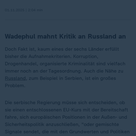
01.11.2025 | 2:04 min
Wadephul mahnt Kritik an Russland an
Doch Fakt ist, kaum eines der sechs Länder erfüllt
bisher die Aufnahmekriterien. Korruption,
Drogenhandel, organisierte Kriminalität sind vielfach
immer noch an der Tagesordnung. Auch die Nähe zu
Russland
, zum Beispiel in Serbien, ist ein großes
Problem.
Die serbische Regierung müsse sich entscheiden, ob
sie einen entschlossenen EU-Kurs mit der Bereitschaft
fahre, sich europäischen Positionen in der Außen- und
Sicherheitspolitik anzuschließen, "oder gemischte
Signale sendet, die mit den Grundwerten und Politiken