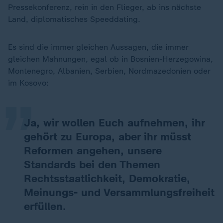
Pressekonferenz, rein in den Flieger, ab ins nächste
Land, diplomatisches Speeddating.
Es sind die immer gleichen Aussagen, die immer
„
gleichen Mahnungen, egal ob in Bosnien-Herzegowina,
Montenegro, Albanien, Serbien, Nordmazedonien oder
im Kosovo:
Ja, wir wollen Euch aufnehmen, ihr
gehört zu Europa, aber ihr müsst
Reformen angehen, unsere
Standards bei den Themen
Rechtsstaatlichkeit, Demokratie,
Meinungs- und Versammlungsfreiheit
erfüllen.