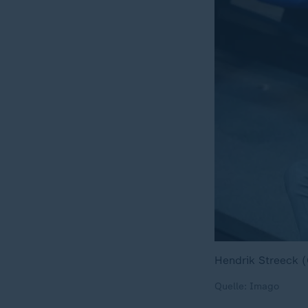
Hendrik Streeck (
Quelle: Imago