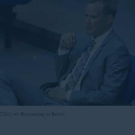
CDU) im Bundestag in Berlin.