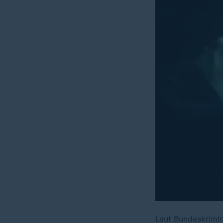
Laut Bundeskrimin