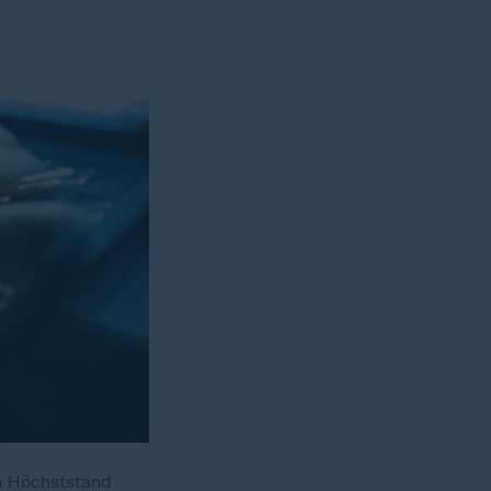
n Höchststand