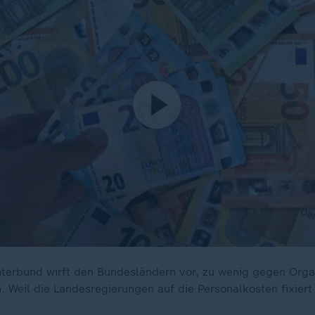
terbund wirft den Bundesländern vor, zu wenig gegen Organ
n. Weil die Landesregierungen auf die Personalkosten fixiert