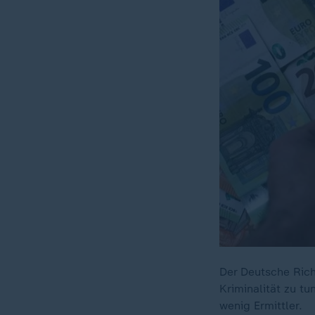
Der Deutsche Rich
Kriminalität zu tu
wenig Ermittler.