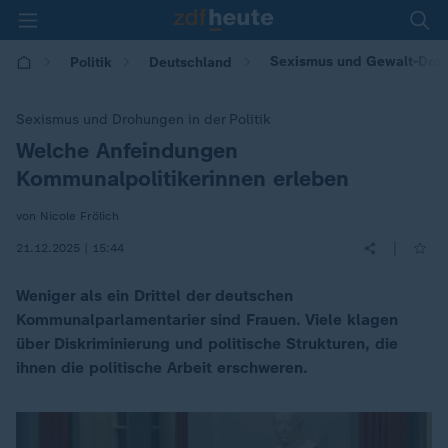
Sexismus und Gewalt-Drohu
Politik
Deutschland
Sexismus und Drohungen in der Politik
Welche Anfeindungen
:
Kommunalpolitikerinnen erleben
von Nicole Frölich
|
21.12.2025 | 15:44
Weniger als ein Drittel der deutschen
Kommunalparlamentarier sind Frauen. Viele klagen
über Diskriminierung und politische Strukturen, die
ihnen die politische Arbeit erschweren.