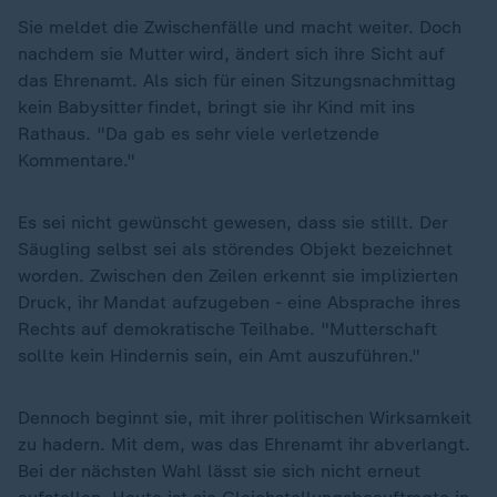
Sie meldet die Zwischenfälle und macht weiter. Doch
nachdem sie Mutter wird, ändert sich ihre Sicht auf
das Ehrenamt. Als sich für einen Sitzungsnachmittag
kein Babysitter findet, bringt sie ihr Kind mit ins
Rathaus. "Da gab es sehr viele verletzende
Kommentare."
Es sei nicht gewünscht gewesen, dass sie stillt. Der
Säugling selbst sei als störendes Objekt bezeichnet
worden. Zwischen den Zeilen erkennt sie implizierten
Druck, ihr Mandat aufzugeben - eine Absprache ihres
Rechts auf demokratische Teilhabe. "Mutterschaft
sollte kein Hindernis sein, ein Amt auszuführen."
Dennoch beginnt sie, mit ihrer politischen Wirksamkeit
zu hadern. Mit dem, was das Ehrenamt ihr abverlangt.
Bei der nächsten Wahl lässt sie sich nicht erneut