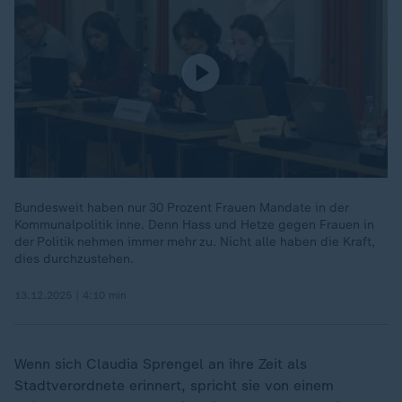
Bundesweit haben nur 30 Prozent Frauen Mandate in der
Kommunalpolitik inne. Denn Hass und Hetze gegen Frauen in
der Politik nehmen immer mehr zu. Nicht alle haben die Kraft,
dies durchzustehen.
13.12.2025 | 4:10 min
Wenn sich Claudia Sprengel an ihre Zeit als
Stadtverordnete erinnert, spricht sie von einem