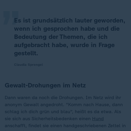
„
Es ist grundsätzlich lauter geworden,
wenn ich gesprochen habe und die
Bedeutung der Themen, die ich
aufgebracht habe, wurde in Frage
gestellt.
Claudia Sprengel
Gewalt-Drohungen im Netz
Dann waren da noch die Drohungen. Im Netz wird ihr
anonym Gewalt angedroht. "Komm nach Hause, dann
schlag ich dich grün und blau", heißt es da etwa. Als
sie sich aus Sicherheitsbedenken einen
Hund
anschafft, findet sie einen handgeschriebenen Zettel in