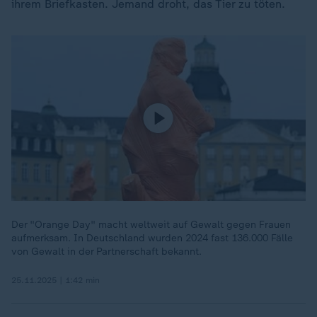
ihrem Briefkasten. Jemand droht, das Tier zu töten.
Der "Orange Day" macht weltweit auf Gewalt gegen Frauen
aufmerksam. In Deutschland wurden 2024 fast 136.000 Fälle
von Gewalt in der Partnerschaft bekannt.
25.11.2025 | 1:42 min