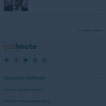
nach oben
Aktuell bei ZDFheute
Zuletzt veröffentlicht
Aktuelle Sendungs-Videos