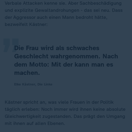
Verbale Attacken kenne sie. Aber Sachbeschädigung
„
und explizite Gewaltandrohungen - das sei neu. Dass
der Aggressor auch einen Mann bedroht hätte,
bezweifelt Kästner:
Die Frau wird als schwaches
Geschlecht wahrgenommen. Nach
dem Motto: Mit der kann man es
machen.
Elke Kästner, Die Linke
Kästner spricht an, was viele Frauen in der Politik
täglich erleben: Noch immer wird ihnen keine absolute
Gleichwertigkeit zugestanden. Das prägt den Umgang
mit ihnen auf allen Ebenen.