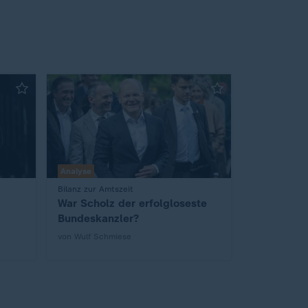
Analyse
:
Bilanz zur Amtszeit
War Scholz der erfolgloseste
Bundeskanzler?
von Wulf Schmiese