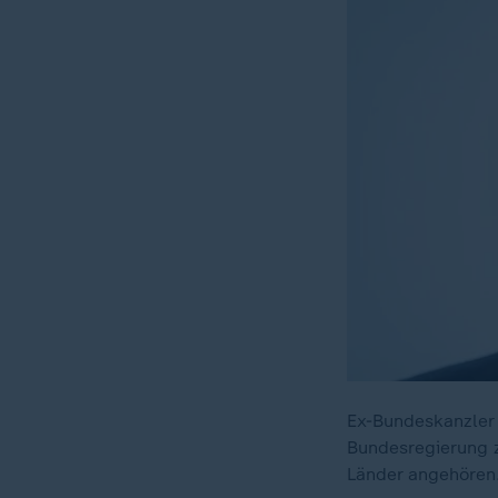
Ex-Bundeskanzler 
Bundesregierung z
Länder angehören