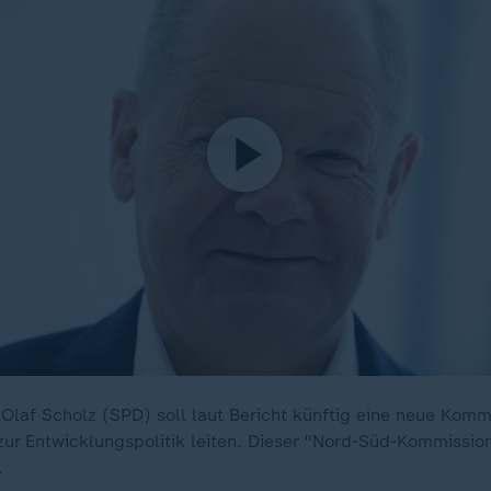
Olaf Scholz (SPD) soll laut Bericht künftig eine neue Komm
ur Entwicklungspolitik leiten. Dieser "Nord-Süd-Kommissio
.