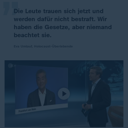
Die Leute trauen sich jetzt und
werden dafür nicht bestraft. Wir
haben die Gesetze, aber niemand
beachtet sie.
Eva Umlauf, Holocaust-Überlebende