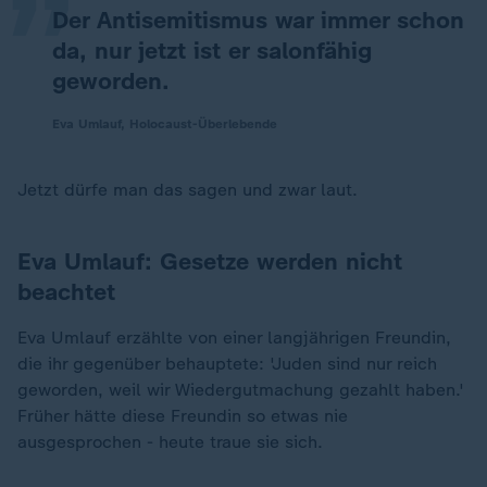
Der Antisemitismus war immer schon
da, nur jetzt ist er salonfähig
geworden.
Eva Umlauf, Holocaust-Überlebende
Jetzt dürfe man das sagen und zwar laut.
Eva Umlauf: Gesetze werden nicht
beachtet
Eva Umlauf erzählte von einer langjährigen Freundin,
die ihr gegenüber behauptete: 'Juden sind nur reich
„
geworden, weil wir Wiedergutmachung gezahlt haben.'
Früher hätte diese Freundin so etwas nie
ausgesprochen - heute traue sie sich.