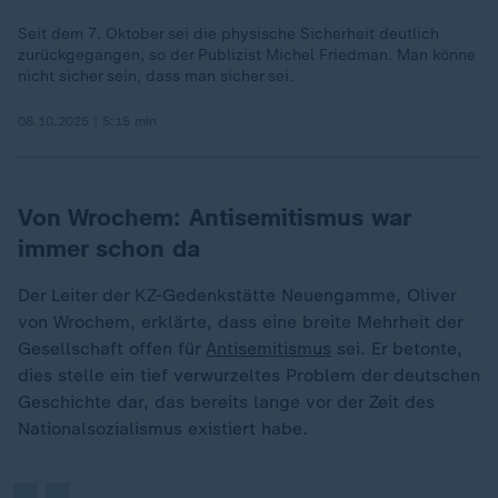
Seit dem 7. Oktober sei die physische Sicherheit deutlich
zurückgegangen, so der Publizist Michel Friedman. Man könne
nicht sicher sein, dass man sicher sei.
08.10.2025 | 5:15 min
Von Wrochem:
Antisemitismus war
immer schon da
Der Leiter der KZ-Gedenkstätte Neuengamme, Oliver
von Wrochem, erklärte, dass eine breite Mehrheit der
Gesellschaft offen für
Antisemitismus
sei. Er betonte,
„
dies stelle ein tief verwurzeltes Problem der deutschen
Geschichte dar, das bereits lange vor der Zeit des
Nationalsozialismus existiert habe.