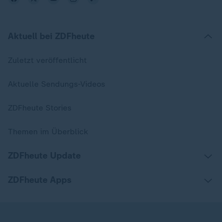
Aktuell bei ZDFheute
Zuletzt veröffentlicht
Aktuelle Sendungs-Videos
ZDFheute Stories
Themen im Überblick
ZDFheute Update
ZDFheute Apps