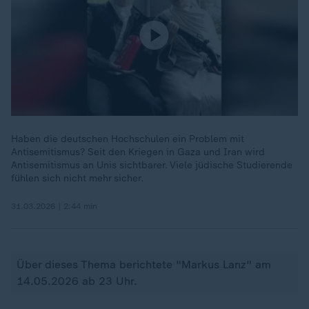
Haben die deutschen Hochschulen ein Problem mit
Antisemitismus? Seit den Kriegen in Gaza und Iran wird
Antisemitismus an Unis sichtbarer. Viele jüdische Studierende
fühlen sich nicht mehr sicher.
31.03.2026 | 2:44 min
Über dieses Thema berichtete "Markus Lanz" am
14.05.2026 ab 23 Uhr.