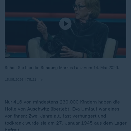
Sehen Sie hier die Sendung Markus Lanz vom 14. Mai 2026.
15.05.2026 | 75:21 min
Nur 416 von mindestens 230.000 Kindern haben die
Hölle von Auschwitz überlebt. Eva Umlauf war eines
von ihnen: Zwei Jahre alt, fast verhungert und
todkrank wurde sie am 27. Januar 1945 aus dem Lager
befreit.