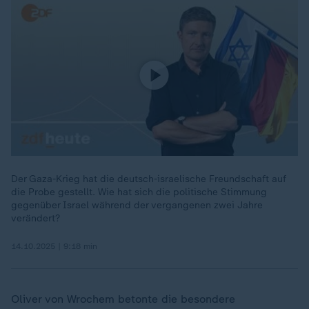
Der Gaza-Krieg hat die deutsch-israelische Freundschaft auf
die Probe gestellt. Wie hat sich die politische Stimmung
gegenüber Israel während der vergangenen zwei Jahre
verändert?
14.10.2025 | 9:18 min
Oliver von Wrochem betonte die besondere