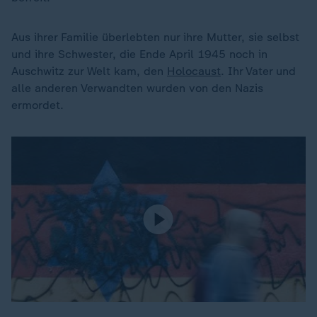
Aus ihrer Familie überlebten nur ihre Mutter, sie selbst
und ihre Schwester, die Ende April 1945 noch in
Auschwitz zur Welt kam, den
Holocaust
. Ihr Vater und
alle anderen Verwandten wurden von den Nazis
ermordet.