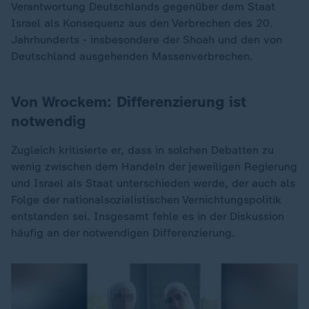
Verantwortung Deutschlands gegenüber dem Staat
Israel als Konsequenz aus den Verbrechen des 20.
Jahrhunderts - insbesondere der Shoah und den von
Deutschland ausgehenden Massenverbrechen.
Von Wrockem: Differenzierung ist
notwendig
Zugleich kritisierte er, dass in solchen Debatten zu
wenig zwischen dem Handeln der jeweiligen Regierung
und Israel als Staat unterschieden werde, der auch als
Folge der nationalsozialistischen Vernichtungspolitik
entstanden sei. Insgesamt fehle es in der Diskussion
häufig an der notwendigen Differenzierung.