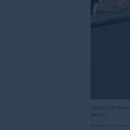
Hat die US-Stream
Weimer.
Quelle: action press