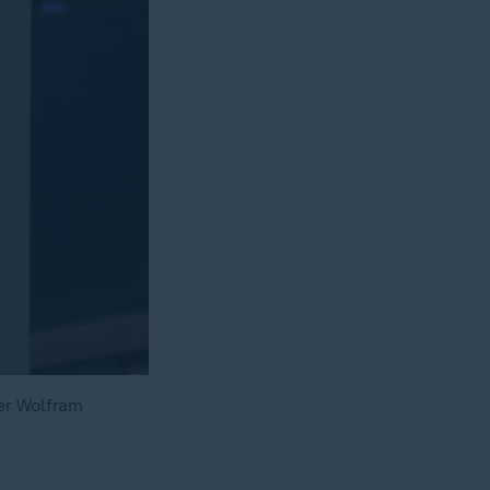
er Wolfram