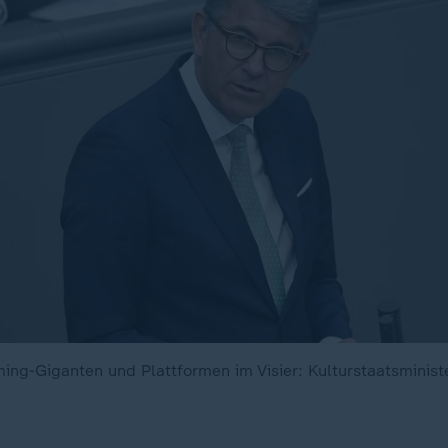
ing-Giganten und Plattformen im Visier: Kulturstaatsminist