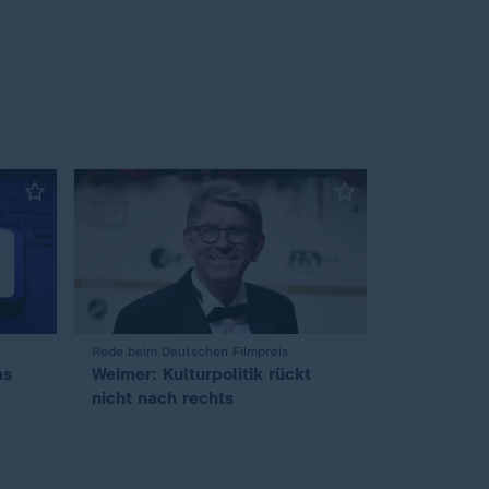
:
Rede beim Deutschen Filmpreis
as
Weimer: Kulturpolitik rückt
nicht nach rechts