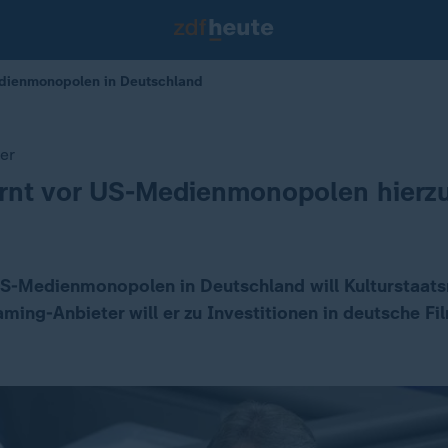
dienmonopolen in Deutschland
er
rnt vor US-Medienmonopolen hierz
S-Medienmonopolen in Deutschland will Kulturstaats
aming-Anbieter will er zu Investitionen in deutsche F