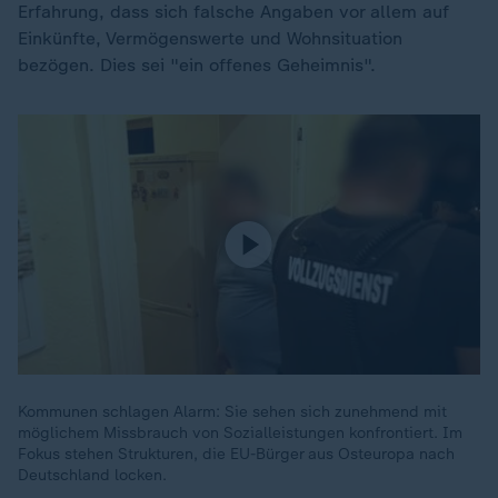
Erfahrung, dass sich falsche Angaben vor allem auf
Einkünfte, Vermögenswerte und Wohnsituation
bezögen. Dies sei "ein offenes Geheimnis".
Kommunen schlagen Alarm: Sie sehen sich zunehmend mit
möglichem Missbrauch von Sozialleistungen konfrontiert. Im
Fokus stehen Strukturen, die EU-Bürger aus Osteuropa nach
Deutschland locken.