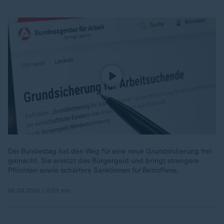
Der Bundestag hat den Weg für eine neue Grundsicherung frei
gemacht. Sie ersetzt das Bürgergeld und bringt strengere
Pflichten sowie schärfere Sanktionen für Betroffene.
05.03.2026 | 2:03 min