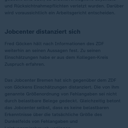
und Rücksichtnahmepflichten verletzt wurden. Darüber
wird voraussichtlich ein Arbeitsgericht entscheiden.
Jobcenter distanziert sich
Fred Göcken hält nach Informationen des ZDF
weiterhin an seinen Aussagen fest. Zu seinen
Einschätzungen habe er aus dem Kollegen-Kreis
Zuspruch erfahren.
Das Jobcenter Bremen hat sich gegenüber dem ZDF
von Göckens Einschätzungen distanziert. Die von ihm
genannte Größenordnung von Fehlangaben sei nicht
durch belastbare Belege gedeckt. Gleichzeitig betont
das Jobcenter selbst, dass es keine belastbaren
Erkenntnisse über die tatsächliche Größe des
Dunkelfelds von Fehlangaben und