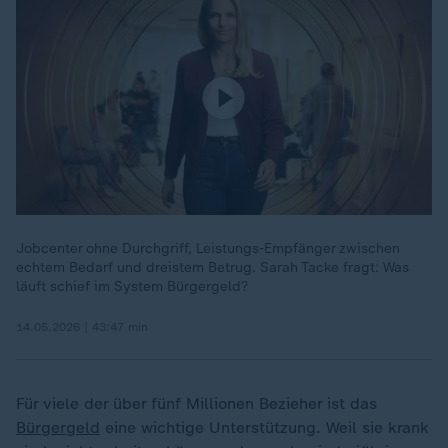
Jobcenter ohne Durchgriff, Leistungs-Empfänger zwischen
echtem Bedarf und dreistem Betrug. Sarah Tacke fragt: Was
läuft schief im System Bürgergeld?
14.05.2026 | 43:47 min
Für viele der über fünf Millionen Bezieher ist das
Bürgergeld
eine wichtige Unterstützung. Weil sie krank