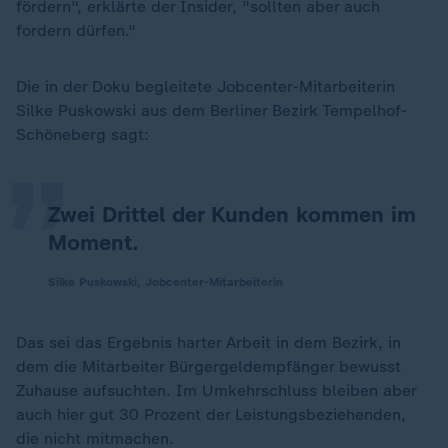
fördern", erklärte der Insider, "sollten aber auch
fordern dürfen."
„
Die in der Doku begleitete Jobcenter-Mitarbeiterin
Silke Puskowski aus dem Berliner Bezirk Tempelhof-
Schöneberg sagt:
Zwei Drittel der Kunden kommen im
Moment.
Silke Puskowski, Jobcenter-Mitarbeiterin
Das sei das Ergebnis harter Arbeit in dem Bezirk, in
dem die Mitarbeiter Bürgergeldempfänger bewusst
Zuhause aufsuchten. Im Umkehrschluss bleiben aber
auch hier gut 30 Prozent der Leistungsbeziehenden,
die nicht mitmachen.