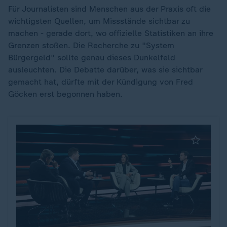
Für Journalisten sind Menschen aus der Praxis oft die
wichtigsten Quellen, um Missstände sichtbar zu
machen - gerade dort, wo offizielle Statistiken an ihre
Grenzen stoßen. Die Recherche zu "System
Bürgergeld" sollte genau dieses Dunkelfeld
ausleuchten. Die Debatte darüber, was sie sichtbar
gemacht hat, dürfte mit der Kündigung von Fred
Göcken erst begonnen haben.