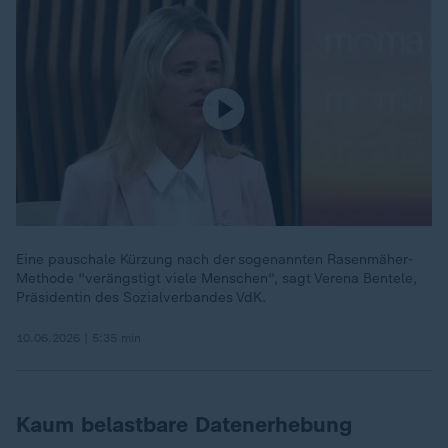
Eine pauschale Kürzung nach der sogenannten Rasenmäher-
Methode "verängstigt viele Menschen", sagt Verena Bentele,
Präsidentin des Sozialverbandes VdK.
10.06.2026 | 5:35 min
Kaum belastbare Datenerhebung