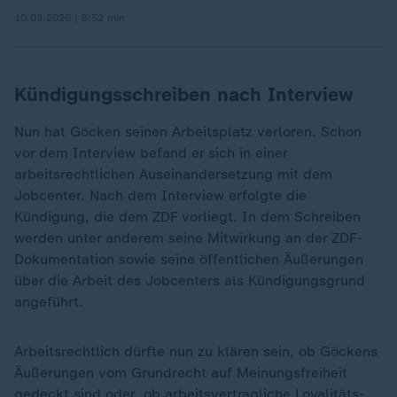
10.03.2026 | 8:52 min
Kündigungsschreiben nach Interview
Nun hat Göcken seinen Arbeitsplatz verloren. Schon
vor dem Interview befand er sich in einer
arbeitsrechtlichen Auseinandersetzung mit dem
Jobcenter. Nach dem Interview erfolgte die
Kündigung, die dem ZDF vorliegt. In dem Schreiben
werden unter anderem seine Mitwirkung an der ZDF-
Dokumentation sowie seine öffentlichen Äußerungen
über die Arbeit des Jobcenters als Kündigungsgrund
angeführt.
Arbeitsrechtlich dürfte nun zu klären sein, ob Göckens
Äußerungen vom Grundrecht auf Meinungsfreiheit
gedeckt sind oder, ob arbeitsvertragliche Loyalitäts-