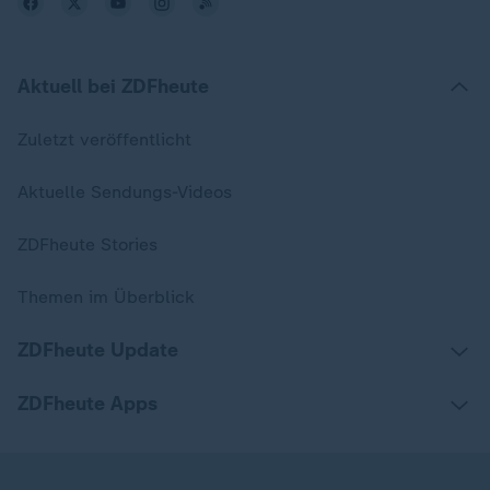
Aktuell bei ZDFheute
Zuletzt veröffentlicht
Aktuelle Sendungs-Videos
ZDFheute Stories
Themen im Überblick
ZDFheute Update
ZDFheute Apps