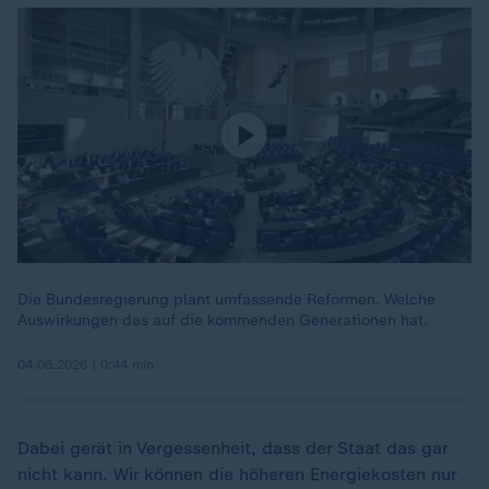
Die Bundesregierung plant umfassende Reformen. Welche
Auswirkungen das auf die kommenden Generationen hat.
04.06.2026 | 0:44 min
Dabei gerät in Vergessenheit, dass der Staat das gar
nicht kann. Wir können die höheren Energiekosten nur