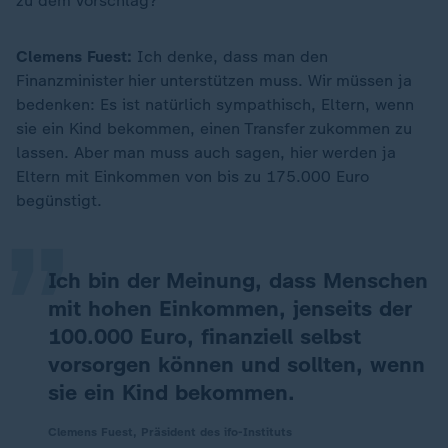
zu dem Vorschlag?
Clemens Fuest:
Ich denke, dass man den
Finanzminister hier unterstützen muss. Wir müssen ja
bedenken: Es ist natürlich sympathisch, Eltern, wenn
sie ein Kind bekommen, einen Transfer zukommen zu
„
lassen. Aber man muss auch sagen, hier werden ja
Eltern mit Einkommen von bis zu 175.000 Euro
begünstigt.
Ich bin der Meinung, dass Menschen
mit hohen Einkommen, jenseits der
100.000 Euro, finanziell selbst
vorsorgen können und sollten, wenn
sie ein Kind bekommen.
Clemens Fuest, Präsident des ifo-Instituts