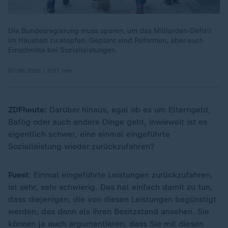
Die Bundesregierung muss sparen, um das Milliarden-Defizit
im Haushalt zu stopfen. Geplant sind Reformen, aber auch
Einschnitte bei Sozialleistungen.
07.06.2026 | 3:57 min
ZDFheute:
Darüber hinaus, egal ob es um Elterngeld,
Bafög oder auch andere Dinge geht, inwieweit ist es
eigentlich schwer, eine einmal eingeführte
Sozialleistung wieder zurückzufahren?
Fuest
: Einmal eingeführte Leistungen zurückzufahren,
ist sehr, sehr schwierig. Das hat einfach damit zu tun,
dass diejenigen, die von diesen Leistungen begünstigt
werden, das dann als ihren Besitzstand ansehen. Sie
können ja auch argumentieren, dass Sie mit diesen