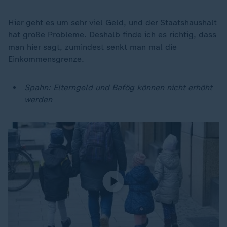
Hier geht es um sehr viel Geld, und der Staatshaushalt
hat große Probleme. Deshalb finde ich es richtig, dass
man hier sagt, zumindest senkt man mal die
Einkommensgrenze.
Spahn: Elterngeld und Bafög können nicht erhöht
werden