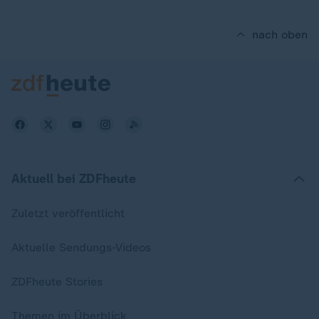
nach oben
Aktuell bei ZDFheute
Zuletzt veröffentlicht
Aktuelle Sendungs-Videos
ZDFheute Stories
Themen im Überblick