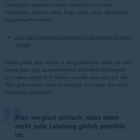
Leistungen geplant haben. Insofern kann man
verstehen, dass es dann Ärger gibt, wenn die wieder
abgeschafft werden.
Zahl der Elterngeld-Bezieher in Deutschland sinkt
weiter
Dabei gerät aber leicht in Vergessenheit, dass wir sehr
lange ganz gut ausgekommen sind ohne Elterngeld.
„
Ich habe selbst drei Kinder und die sind alle auf die
Welt gekommen ohne Elterngeld. Ich habe das auch
irgendwie geschafft.
Man vergisst einfach, dass eben
nicht jede Leistung gleich prioritär
ist.