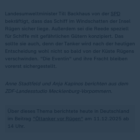
Landesumweltminister Till Backhaus von der
SPD
bekräftigt, dass das Schiff im Windschatten der Insel
Rügen sicher liege. Außerdem sei die Reede speziell
für Schiffe mit gefährlichen Gütern konzipiert. Das
sollte sie auch, denn der Tanker wird nach der heutigen
Entscheidung wohl nicht so bald von der Küste Rügens
verschwinden. "Die Eventin" und ihre Fracht bleiben
vorerst sichergestellt.
Anne Stadtfeld und Anja Kapinos berichten aus dem
ZDF-Landesstudio Mecklenburg-Vorpommern.
Über dieses Thema berichtete heute in Deutschland
im Beitrag
"Öltanker vor Rügen"
am 11.12.2025 ab
14 Uhr.