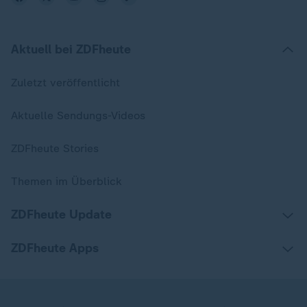
Aktuell bei ZDFheute
Zuletzt veröffentlicht
Aktuelle Sendungs-Videos
ZDFheute Stories
Themen im Überblick
ZDFheute Update
ZDFheute Apps