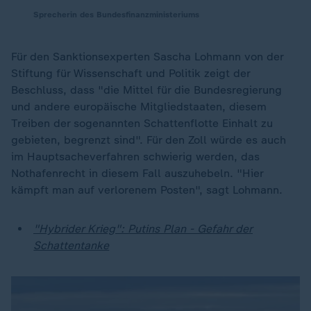
Sprecherin des Bundesfinanzministeriums
Für den Sanktionsexperten Sascha Lohmann von der
Stiftung für Wissenschaft und Politik zeigt der
Beschluss, dass "die Mittel für die Bundesregierung
und andere europäische Mitgliedstaaten, diesem
Treiben der sogenannten Schattenflotte Einhalt zu
gebieten, begrenzt sind". Für den Zoll würde es auch
im Hauptsacheverfahren schwierig werden, das
Nothafenrecht in diesem Fall auszuhebeln. "Hier
kämpft man auf verlorenem Posten", sagt Lohmann.
"Hybrider Krieg": Putins Plan - Gefahr der
Schattentanke