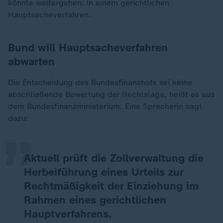
könnte weitergehen: in einem gerichtlichen
Hauptsacheverfahren.
Bund will Hauptsacheverfahren
abwarten
Die Entscheidung des Bundesfinanzhofs sei keine
„
abschließende Bewertung der Rechtslage, heißt es aus
dem Bundesfinanzministerium. Eine Sprecherin sagt
dazu:
Aktuell prüft die Zollverwaltung die
Herbeiführung eines Urteils zur
Rechtmäßigkeit der Einziehung im
Rahmen eines gerichtlichen
Hauptverfahrens.