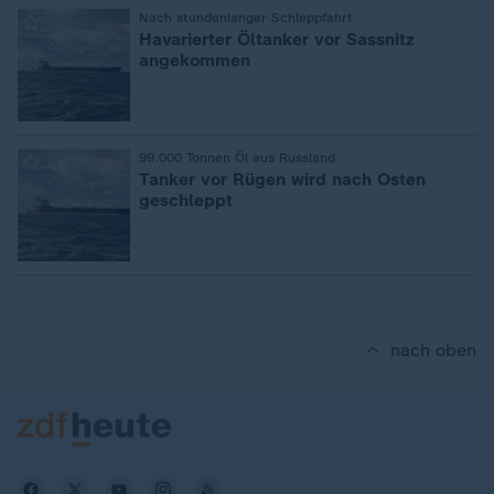
:
Nach stundenlanger Schleppfahrt
Havarierter Öltanker vor Sassnitz
angekommen
:
99.000 Tonnen Öl aus Russland
Tanker vor Rügen wird nach Osten
geschleppt
nach oben