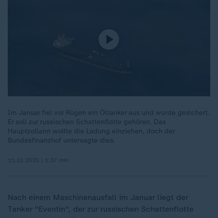
Im Januar fiel vor Rügen ein Öltanker aus und wurde gesichert.
Er soll zur russischen Schattenflotte gehören. Das
Hauptzollamt wollte die Ladung einziehen, doch der
Bundesfinanzhof untersagte dies.
11.12.2025 | 1:37 min
Nach einem Maschinenausfall im Januar liegt der
Tanker "Eventin", der zur russischen Schattenflotte