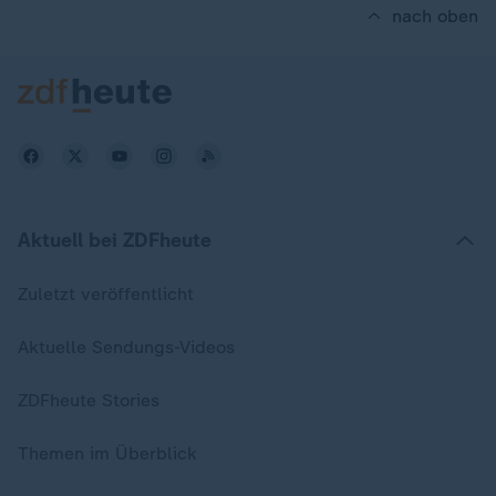
nach oben
Aktuell bei ZDFheute
Zuletzt veröffentlicht
Aktuelle Sendungs-Videos
ZDFheute Stories
Themen im Überblick