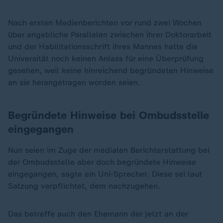
Nach ersten Medienberichten vor rund zwei Wochen
über angebliche Parallelen zwischen ihrer Doktorarbeit
und der Habilitationsschrift ihres Mannes hatte die
Universität noch keinen Anlass für eine Überprüfung
gesehen, weil keine hinreichend begründeten Hinweise
an sie herangetragen worden seien.
Begründete Hinweise bei Ombudsstelle
eingegangen
Nun seien im Zuge der medialen Berichterstattung bei
der Ombudsstelle aber doch begründete Hinweise
eingegangen, sagte ein Uni-Sprecher. Diese sei laut
Satzung verpflichtet, dem nachzugehen.
Das betreffe auch den Ehemann der jetzt an der