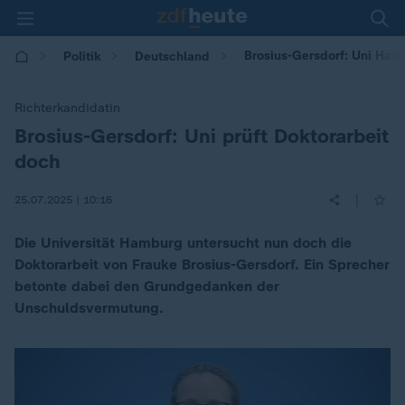
Brosius-Gersdorf: Uni Ham
Politik
Deutschland
Richterkandidatin
Brosius-Gersdorf: Uni prüft Doktorarbeit
:
doch
|
25.07.2025 | 10:16
Die Universität Hamburg untersucht nun doch die
Doktorarbeit von Frauke Brosius-Gersdorf. Ein Sprecher
betonte dabei den Grundgedanken der
Unschuldsvermutung.