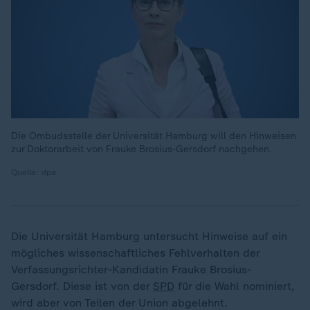
Die Ombudsstelle der Universität Hamburg will den Hinweisen
zur Doktorarbeit von Frauke Brosius-Gersdorf nachgehen.
Quelle: dpa
Die Universität Hamburg untersucht Hinweise auf ein
mögliches wissenschaftliches Fehlverhalten der
Verfassungsrichter-Kandidatin Frauke Brosius-
Gersdorf. Diese ist von der
SPD
für die Wahl nominiert,
wird aber von Teilen der Union abgelehnt.