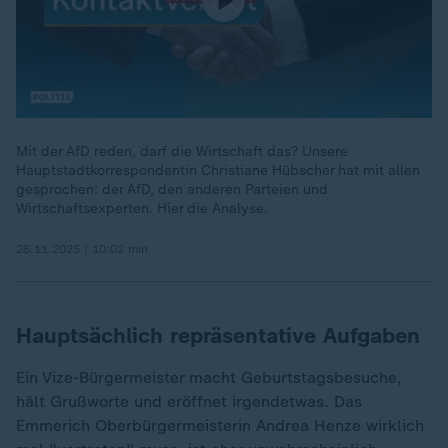
Mit der AfD reden, darf die Wirtschaft das? Unsere
Hauptstadtkorrespondentin Christiane Hübscher hat mit allen
gesprochen: der AfD, den anderen Parteien und
Wirtschaftsexperten. Hier die Analyse.
28.11.2025 | 10:02 min
Hauptsächlich repräsentative Aufgaben
Ein Vize-Bürgermeister macht Geburtstagsbesuche,
hält Grußworte und eröffnet irgendetwas. Das
Emmerich Oberbürgermeisterin Andrea Henze wirklich