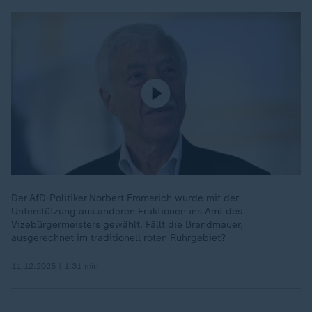
Der AfD-Politiker Norbert Emmerich wurde mit der
Unterstützung aus anderen Fraktionen ins Amt des
Vizebürgermeisters gewählt. Fällt die Brandmauer,
ausgerechnet im traditionell roten Ruhrgebiet?
11.12.2025 | 1:31 min