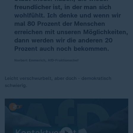
freundlicher ist, in der man sich
wohlfühlt. Ich denke und wenn wir
mal 80 Prozent der Menschen
erreichen mit unseren Möglichkeiten,
dann werden wir die anderen 20
Prozent auch noch bekommen.
Norbert Emmerich, AfD-Fraktionschef
Leicht verschwurbelt, aber doch - demokratisch
schwierig.