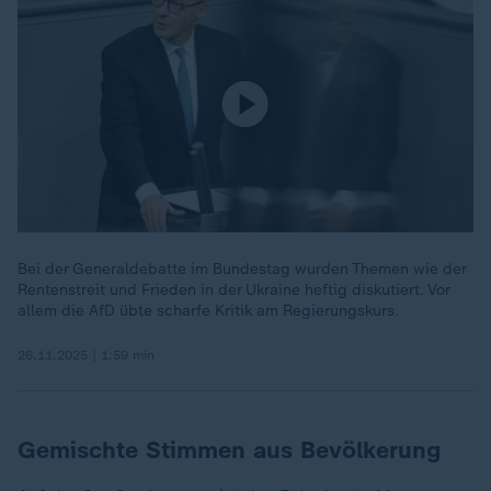
Bei der Generaldebatte im Bundestag wurden Themen wie der
Rentenstreit und Frieden in der Ukraine heftig diskutiert. Vor
allem die AfD übte scharfe Kritik am Regierungskurs.
26.11.2025 | 1:59 min
Gemischte Stimmen aus Bevölkerung