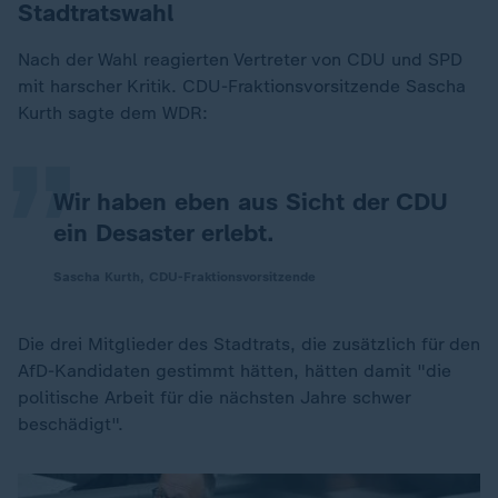
Stadtratswahl
„
Nach der Wahl reagierten Vertreter von CDU und SPD
mit harscher Kritik. CDU-Fraktionsvorsitzende Sascha
Kurth sagte dem WDR:
Wir haben eben aus Sicht der CDU
ein Desaster erlebt.
Sascha Kurth, CDU-Fraktionsvorsitzende
Die drei Mitglieder des Stadtrats, die zusätzlich für den
AfD-Kandidaten gestimmt hätten, hätten damit "die
politische Arbeit für die nächsten Jahre schwer
beschädigt".