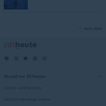
nach oben
Aktuell bei ZDFheute
Zuletzt veröffentlicht
Aktuelle Sendungs-Videos