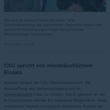
Zum Auftakt forderte Parteichef Söder "eine
Generalüberholung des Sozialstaats". Außerdem müsse man
bestimmte Vereinbarungen wegen der schlechten
Wirtschaftslage neu bewerten.
06.01.2026 | 2:41 min
CSU spricht von missbräuchlichem
Einsatz
Konkret fordert der CSU-Beschlussentwurf, die
Abschaffung des Verbandsklagerechts im
Umweltbereich
voran zu treiben. Damit gemeint ist die
in Deutschland und der EU etablierte Möglichkeit, dass
anerkannte Vereine vor Gericht bestimmte Rechte der