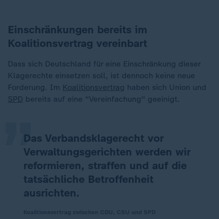
Einschränkungen bereits im
Koalitionsvertrag vereinbart
Dass sich Deutschland für eine Einschränkung dieser
„
Klagerechte einsetzen soll, ist dennoch keine neue
Forderung. Im
Koalitionsvertrag
haben sich Union und
SPD
bereits auf eine "Vereinfachung" geeinigt.
Das Verbandsklagerecht vor
Verwaltungsgerichten werden wir
reformieren, straffen und auf die
tatsächliche Betroffenheit
ausrichten.
Koalitionsvertrag zwischen CDU, CSU und SPD