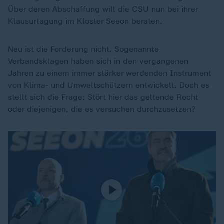
Über deren Abschaffung will die CSU nun bei ihrer
Klausurtagung im Kloster Seeon beraten.
Neu ist die Forderung nicht. Sogenannte
Verbandsklagen haben sich in den vergangenen
Jahren zu einem immer stärker werdenden Instrument
von Klima- und Umweltschützern entwickelt. Doch es
stellt sich die Frage: Stört hier das geltende Recht
oder diejenigen, die es versuchen durchzusetzen?