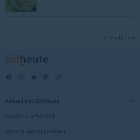
nach oben
Aktuell bei ZDFheute
Zuletzt veröffentlicht
Aktuelle Sendungs-Videos