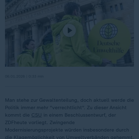
06.01.2026 | 0:33 min
Man stehe zur Gewaltenteilung, doch aktuell werde die
Politik immer mehr "verrechtlicht". Zu dieser Ansicht
kommt die
CSU
in einem Beschlussentwurf, der
ZDFheute vorliegt. Zwingende
Modernisierungsprojekte würden insbesondere durch
die Klagemöglichkeit von Umweltverbänden gehemmt.