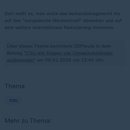
Dort heißt es, man wolle das Verbandsklagerecht bis
auf das "europäische Mindestmaß" absenken und auf
eine weitere internationale Reduzierung hinwirken.
Über dieses Thema berichtete ZDFheute in dem
Beitrag
"CSU will Klagen von Umweltverbänden
ausbremsen"
am 06.01.2026 um 12:40 Uhr.
Thema
CSU
Mehr zu Thema: