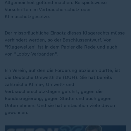
Allgemeinheit geltend machen. Beispielsweise
Vorschriften im Verbraucherschutz oder
Klimaschutzgesetze.
Der missbräuchliche Einsatz dieses Klagerechts müsse
verhindert werden, so der Beschlussentwurf. Von
"Klagewellen" ist in dem Papier die Rede und auch
von "Lobby-Verbänden".
Ein Verein, auf den die Forderung abzielen dürfte, ist
die Deutsche Umwelthilfe (DUH). Sie hat bereits
zahlreiche Klima-, Umwelt- und
Verbraucherschutzklagen geführt, gegen die
Bundesregierung, gegen Städte und auch gegen
Unternehmen. Und sie hat erstaunlich viele davon
gewonnen.