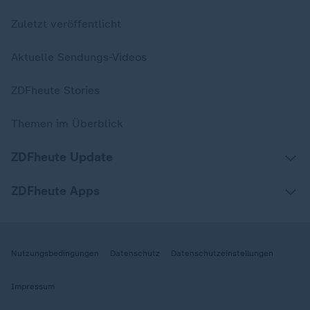
Zuletzt veröffentlicht
Aktuelle Sendungs-Videos
ZDFheute Stories
Themen im Überblick
ZDFheute Update
ZDFheute Apps
Nutzungsbedingungen
Datenschutz
Datenschutzeinstellungen
Impressum