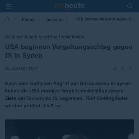
USA starten Vergeltungsschlag 
Politik
Ausland
Nach tödlichem Angriff auf Amerikaner
USA beginnen Vergeltungsschlag gegen
:
IS in Syrien
|
20.12.2025 | 09:44
Nach dem tödlichen Angriff auf US-Soldaten in Syrien
haben die USA massive Vergeltungsschläge gegen
Ziele der Terrormiliz IS begonnen. Fünf IS-Mitglieder
wurden getötet, hieß es.