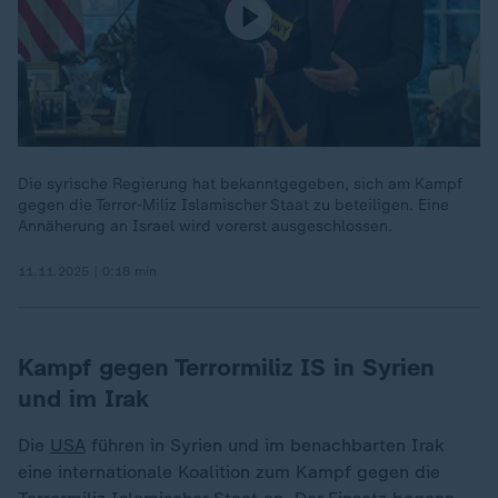
Die syrische Regierung hat bekanntgegeben, sich am Kampf
gegen die Terror-Miliz Islamischer Staat zu beteiligen. Eine
Annäherung an Israel wird vorerst ausgeschlossen.
11.11.2025 | 0:18 min
Kampf gegen Terrormiliz IS in Syrien
und im Irak
Die
USA
führen in Syrien und im benachbarten Irak
eine internationale Koalition zum Kampf gegen die