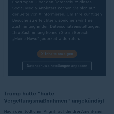
übertragen. Über den Datenschutz dieses
Social Media-Anbieters können Sie sich auf
der Seite von X informieren. Um Ihre künftigen
Besuche zu erleichtern, speichern wir Ihre
Zustimmung in den
Datenschutzeinstellungen
.
Ihre Zustimmung können Sie im Bereich
„Meine News“ jederzeit widerrufen.
X-Inhalte anzeigen
Datenschutzeinstellungen anpassen
Trump hatte "harte
Vergeltungsmaßnahmen" angekündigt
Nach dem tödlichen Angriff auf die drei Amerikaner