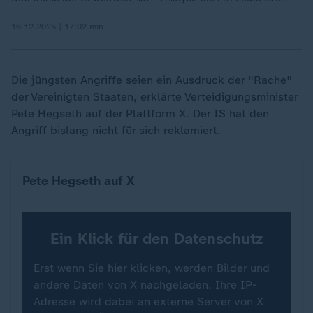
16.12.2025 | 17:02 min
Die jüngsten Angriffe seien ein Ausdruck der "Rache"
der Vereinigten Staaten, erklärte Verteidigungsminister
Pete Hegseth auf der Plattform X. Der IS hat den
Angriff bislang nicht für sich reklamiert.
Pete Hegseth auf X
Ein Klick für den Datenschutz
Erst wenn Sie hier klicken, werden Bilder und
andere Daten von X nachgeladen. Ihre IP-
Adresse wird dabei an externe Server von X