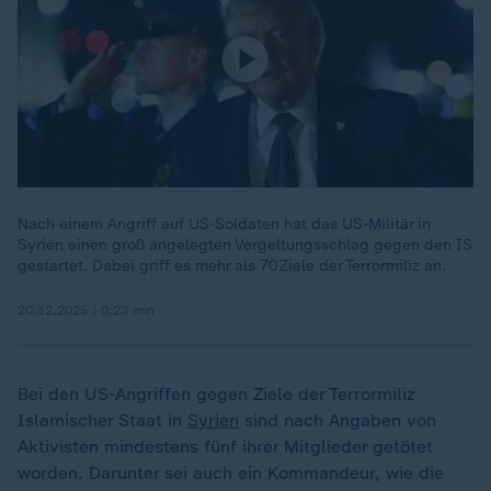
Nach einem Angriff auf US-Soldaten hat das US-Militär in
Syrien einen groß angelegten Vergeltungsschlag gegen den IS
gestartet. Dabei griff es mehr als 70 Ziele der Terrormiliz an.
20.12.2025 | 0:23 min
Bei den US-Angriffen gegen Ziele der Terrormiliz
Islamischer Staat in
Syrien
sind nach Angaben von
Aktivisten mindestens fünf ihrer Mitglieder getötet
worden. Darunter sei auch ein Kommandeur, wie die