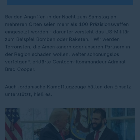
Bei den Angriffen in der Nacht zum Samstag an
mehreren Orten seien mehr als 100 Präzisionswaffen
eingesetzt worden - darunter versteht das US-Militär
zum Beispiel Bomben oder Raketen. "Wir werden
Terroristen, die Amerikanern oder unseren Partnern in
der Region schaden wollen, weiter schonungslos
verfolgen", erklärte Centcom-Kommandeur Admiral
Brad Cooper.
Auch jordanische Kampfflugzeuge hätten den Einsatz
unterstützt, hieß es.