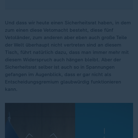
Und dass wir heute einen Sicherheitsrat haben, in dem
zum einen diese Vetomacht besteht, diese fünf
Vetoländer, zum anderen aber eben auch große Teile
der Welt überhaupt nicht vertreten sind an diesem
Tisch, führt natürlich dazu, dass man immer mehr mit
diesem Widerspruch auch hängen bleibt. Aber der
Sicherheitsrat selber ist auch so in Spannungen
gefangen im Augenblick, dass er gar nicht als
Entscheidungsgremium glaubwürdig funktionieren
kann.