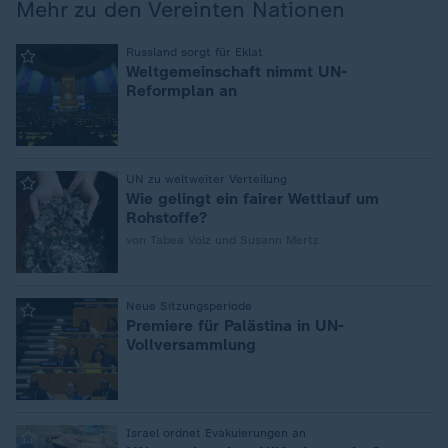
Mehr zu den Vereinten Nationen
:
Russland sorgt für Eklat
Weltgemeinschaft nimmt UN-
Reformplan an
:
UN zu weltweiter Verteilung
Wie gelingt ein fairer Wettlauf um
Rohstoffe?
von Tabea Volz und Susann Mertz
:
Neue Sitzungsperiode
Premiere für Palästina in UN-
Vollversammlung
:
Israel ordnet Evakuierungen an