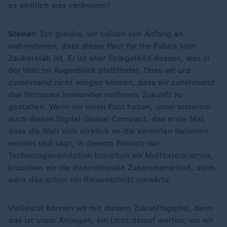
es wirklich was verändern?
Steiner:
Ich glaube, wir sollten von Anfang an
wahrnehmen, dass dieser Pact for the Future kein
Zauberstab ist. Er ist eher Spiegelbild dessen, was in
der Welt im Augenblick stattfindet. Dass wir uns
zunehmend nicht einigen können, dass wir zunehmend
das Vertrauen ineinander verlieren, Zukunft zu
gestalten. Wenn wir einen Pact haben, unter anderem
auch diesen Digital Global Compact, das erste Mal,
dass die Welt sich wirklich an die Vereinten Nationen
wendet und sagt, in diesem Bereich der
Technologierevolution brauchen wir Multilateralismus,
brauchen wir die internationale Zusammenarbeit, dann
wäre das schon ein Riesenschritt vorwärts.
Vielleicht können wir mit diesem Zukunftsgipfel, denn
das ist unser Anliegen, ein Licht darauf werfen, wo wir