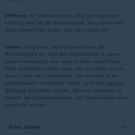
ZDFheute:
Ein Gremium in der UNO, das allgemein
kritisiert wird, ist der Sicherheitsrat. Was könnte sich
durch diesen Pakt ändern und was hoffen Sie?
Steiner:
Ich glaube, jeder erkennt heute die
Notwendigkeit an, dass der Sicherheitsrat in seiner
Zusammensetzung, aber auch in seiner zukünftigen
Rolle überdacht werden muss. Das hat damit zu tun,
dass ja viele der Institutionen, die wir heute in der
internationalen Architektur haben, nach dem
Zweiten
Weltkrieg
gegründet wurden. Sie sind sozusagen im
Kontext der Industrienationen, der Siegermächte auch
gegründet worden.
Achim Steiner...