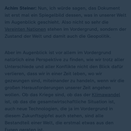
Achim Steiner:
Nun, ich würde sagen, das Dokument
ist erst mal ein Spiegelbild dessen, was in unserer Welt
im Augenblick geschieht. Also nicht so sehr die
Vereinten Nationen
stehen im Vordergrund, sondern der
Zustand der Welt und damit auch die Geopolitik.
Aber im Augenblick ist vor allem im Vordergrund
natürlich eine Perspektive zu finden, wie wir trotz aller
Unterschiede und aller Konflikte nicht den Blick dafür
verlieren, dass wir in einer Zeit leben, wo wir
gezwungen sind, miteinander zu handeln, wenn wir die
großen Herausforderungen unserer Zeit angehen
wollen. Ob das Kriege sind, ob das der
Klimawandel
ist, ob das die gesamtwirtschaftliche Situation ist,
auch neue Technologien, die ja im Vordergrund in
diesem Zukunftsgipfel auch stehen, sind alle
Bestandteil einer Welt, die erstmal etwas aus den
Fugen geraten ist.