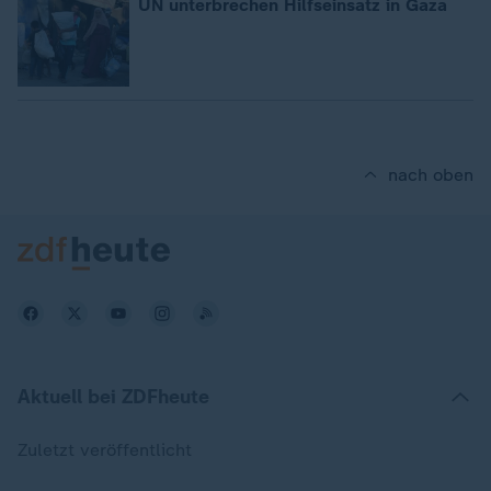
UN unterbrechen Hilfseinsatz in Gaza
nach oben
Aktuell bei ZDFheute
Zuletzt veröffentlicht