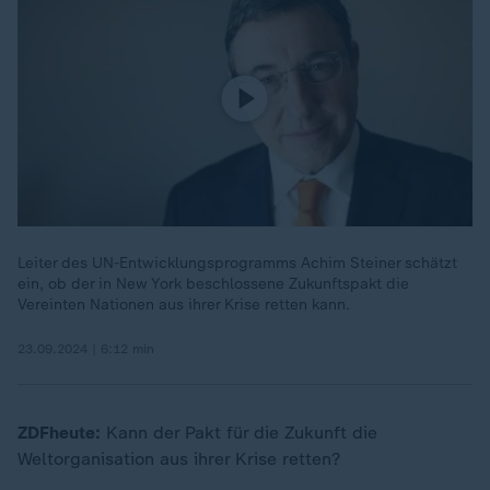
Leiter des UN-Entwicklungsprogramms Achim Steiner schätzt
ein, ob der in New York beschlossene Zukunftspakt die
Vereinten Nationen aus ihrer Krise retten kann.
23.09.2024 | 6:12 min
ZDFheute:
Kann der Pakt für die Zukunft die
Weltorganisation aus ihrer Krise retten?