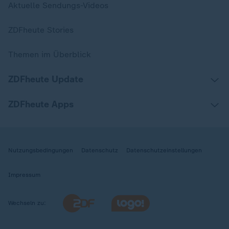
Aktuelle Sendungs-Videos
ZDFheute Stories
Themen im Überblick
ZDFheute Update
ZDFheute Apps
Nutzungsbedingungen
Datenschutz
Datenschutzeinstellungen
Impressum
Wechseln zu: