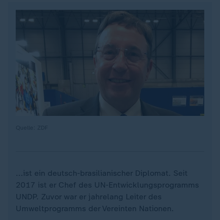
Quelle: ZDF
...ist ein deutsch-brasilianischer Diplomat. Seit
2017 ist er Chef des UN-Entwicklungsprogramms
UNDP. Zuvor war er jahrelang Leiter des
Umweltprogramms der Vereinten Nationen.