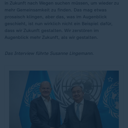
in Zukunft nach Wegen suchen müssen, um wieder zu
mehr Gemeinsamkeit zu finden. Das mag etwas
prosaisch klingen, aber das, was im Augenblick
geschieht, ist nun wirklich nicht ein Beispiel dafür,
dass wir Zukunft gestalten. Wir zerstören im
Augenblick mehr Zukunft, als wir gestalten.
Das Interview führte Susanne Lingemann.