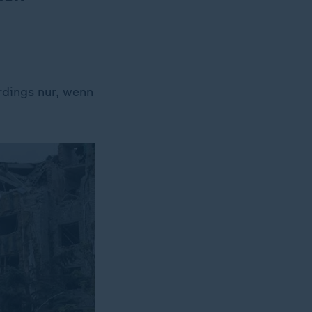
rdings nur, wenn