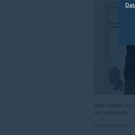
Dat
Nach Donald Trum
nun weitergeht.
04.02.2025 | 9:10 min