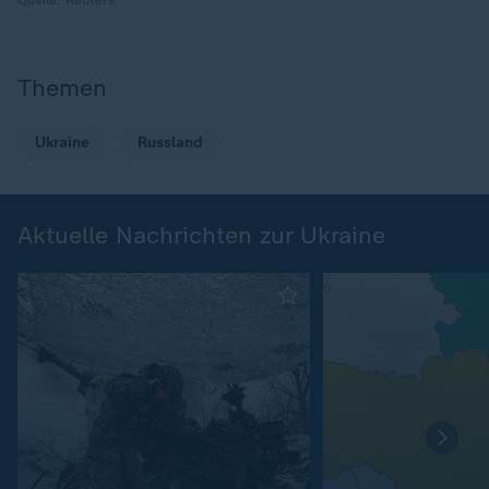
Quelle:
Reuters
Themen
Ukraine
Russland
Aktuelle Nachrichten zur Ukraine