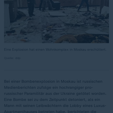
Eine Explosion hat einen Wohnkomplex in Moskau erschüttert.
Quelle: ddp
Bei einer Bombenexplosion in Moskau ist russischen
Medienberichten zufolge ein hochrangiger pro-
russischer Paramilitär aus der Ukraine getötet worden.
Eine Bombe sei zu dem Zeitpunkt detoniert, als ein
Mann mit seinen Leibwächtern die Lobby eines Luxus-
Apartmenthauses betreten habe, berichteten die