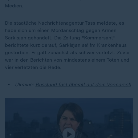
Medien.
Die staatliche Nachrichtenagentur Tass meldete, es
habe sich um einen Mordanschlag gegen Armen
Sarkisjan gehandelt. Die Zeitung "Kommersant"
berichtete kurz darauf, Sarkisjan sei im Krankenhaus
gestorben. Er galt zunächst als schwer verletzt. Zuvor
war in den Berichten von mindestens einem Toten und
vier Verletzten die Rede.
Ukraine:
Russland fast überall auf dem Vormarsch