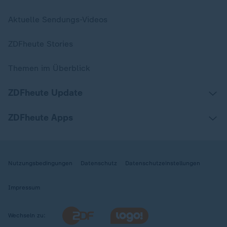
Aktuelle Sendungs-Videos
ZDFheute Stories
Themen im Überblick
ZDFheute Update
ZDFheute Apps
Nutzungsbedingungen
Datenschutz
Datenschutzeinstellungen
Impressum
Wechseln zu: