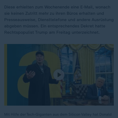
Diese erhielten zum Wochenende eine E-Mail, wonach
sie keinen Zutritt mehr zu ihren Büros erhalten und
Presseausweise, Diensttelefone und andere Ausrüstung
abgeben müssen. Ein entsprechendes Dekret hatte
Rechtspopulist Trump am Freitag unterzeichnet.
Mit Hilfe der Tech-Giganten aus dem Silicon Valley hat Donald