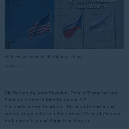
Radio Free Europe/Radio Liberty in Prag
Quelle: epa
Die Regierung unter Präsident
Donald Trump
hat am
Samstag hunderte Mitarbeiter von US-
Auslandssendern beurlaubt. Darunter Reporter und
andere Angestellte von Sendern wie Voice of America,
Radio Free Asia und Radio Free Europe.