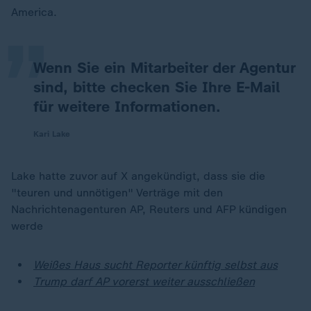
„
America.
Wenn Sie ein Mitarbeiter der Agentur
sind, bitte checken Sie Ihre E-Mail
für weitere Informationen.
Kari Lake
Lake hatte zuvor auf X angekündigt, dass sie die
"teuren und unnötigen" Verträge mit den
Nachrichtenagenturen AP, Reuters und AFP kündigen
werde
Weißes Haus sucht Reporter künftig selbst aus
Trump darf AP vorerst weiter ausschließen