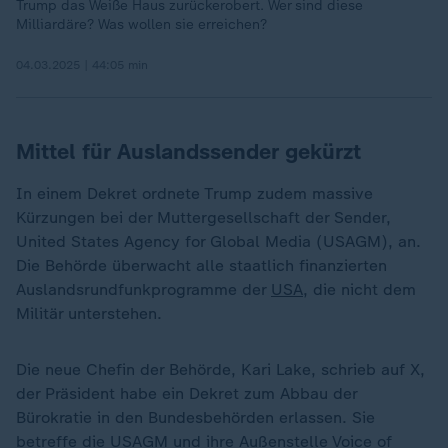
Trump das Weiße Haus zurückerobert. Wer sind diese
Milliardäre? Was wollen sie erreichen?
04.03.2025 | 44:05 min
Mittel für Auslandssender gekürzt
In einem Dekret ordnete Trump zudem massive
Kürzungen bei der Muttergesellschaft der Sender,
United States Agency for Global Media (USAGM), an.
Die Behörde überwacht alle staatlich finanzierten
Auslandsrundfunkprogramme der
USA
, die nicht dem
Militär unterstehen.
Die neue Chefin der Behörde, Kari Lake, schrieb auf X,
der Präsident habe ein Dekret zum Abbau der
Bürokratie in den Bundesbehörden erlassen. Sie
betreffe die USAGM und ihre Außenstelle Voice of