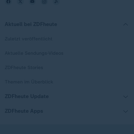
Aktuell bei ZDFheute
Zuletzt veröffentlicht
Aktuelle Sendungs-Videos
ZDFheute Stories
Themen im Überblick
ZDFheute Update
ZDFheute Apps