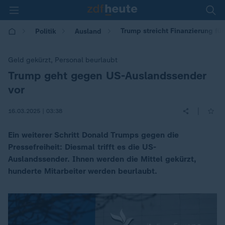
Trump streicht Finanzierung fü
Politik
Ausland
Geld gekürzt, Personal beurlaubt
Trump geht gegen US-Auslandssender
:
vor
|
16.03.2025 | 03:38
Ein weiterer Schritt Donald Trumps gegen die
Pressefreiheit: Diesmal trifft es die US-
Auslandssender. Ihnen werden die Mittel gekürzt,
hunderte Mitarbeiter werden beurlaubt.