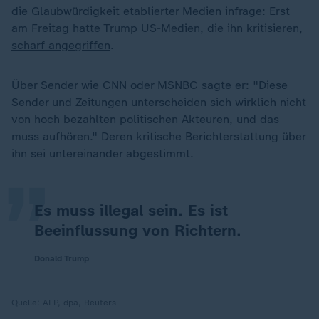
die Glaubwürdigkeit etablierter Medien infrage: Erst
am Freitag hatte Trump
US-Medien, die ihn kritisieren,
scharf angegriffen
.
Über Sender wie CNN oder MSNBC sagte er: "Diese
Sender und Zeitungen unterscheiden sich wirklich nicht
„
von hoch bezahlten politischen Akteuren, und das
muss aufhören." Deren kritische Berichterstattung über
ihn sei untereinander abgestimmt.
Es muss illegal sein. Es ist
Beeinflussung von Richtern.
Donald Trump
Quelle:
AFP, dpa, Reuters