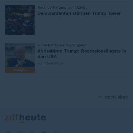
:
Nach Verhaftung von Aktivist
Demonstranten stürmen Trump Tower
:
Wirtschaftlicher Niedergang?
Abrissbirne Trump: Rezessionsängste in
den USA
von Klaus Weber
Analyse
nach oben