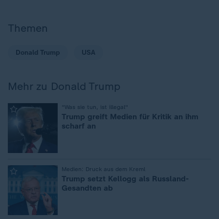
Themen
Donald Trump
USA
Mehr zu Donald Trump
:
"Was sie tun, ist illegal"
Trump greift Medien für Kritik an ihm
scharf an
:
Medien: Druck aus dem Kreml
Trump setzt Kellogg als Russland-
Gesandten ab