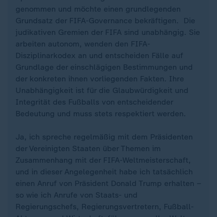
genommen und möchte einen grundlegenden
Grundsatz der FIFA-Governance bekräftigen. Die
judikativen Gremien der FIFA sind unabhängig. Sie
arbeiten autonom, wenden den FIFA-
Disziplinarkodex an und entscheiden Fälle auf
Grundlage der einschlägigen Bestimmungen und
der konkreten ihnen vorliegenden Fakten. Ihre
Unabhängigkeit ist für die Glaubwürdigkeit und
Integrität des Fußballs von entscheidender
Bedeutung und muss stets respektiert werden.
Ja, ich spreche regelmäßig mit dem Präsidenten
der Vereinigten Staaten über Themen im
Zusammenhang mit der FIFA-Weltmeisterschaft,
und in dieser Angelegenheit habe ich tatsächlich
einen Anruf von Präsident Donald Trump erhalten –
so wie ich Anrufe von Staats- und
Regierungschefs, Regierungsvertretern, Fußball-