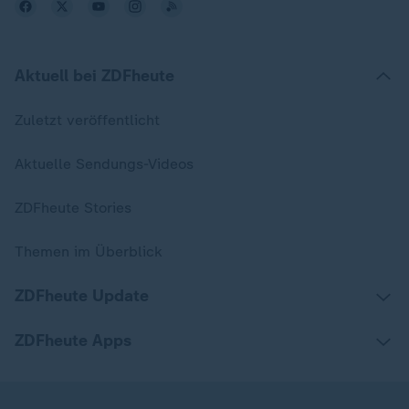
Aktuell bei ZDFheute
Zuletzt veröffentlicht
Aktuelle Sendungs-Videos
ZDFheute Stories
Themen im Überblick
ZDFheute Update
ZDFheute Apps