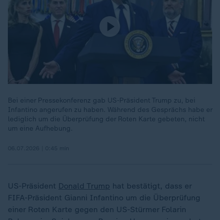
Bei einer Pressekonferenz gab US-Präsident Trump zu, bei
Infantino angerufen zu haben. Während des Gesprächs habe er
lediglich um die Überprüfung der Roten Karte gebeten, nicht
um eine Aufhebung.
06.07.2026 | 0:45 min
US-Präsident
Donald Trump
hat bestätigt, dass er
FIFA-Präsident Gianni Infantino um die Überprüfung
einer Roten Karte gegen den US-Stürmer Folarin