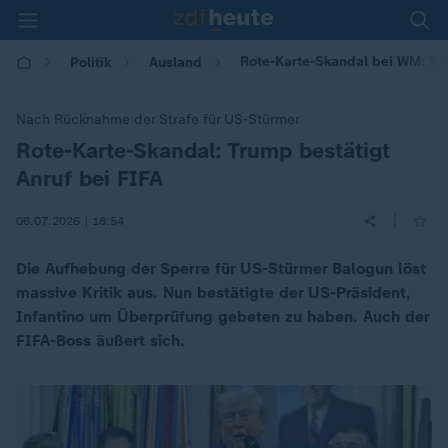
Rote-Karte-Skandal bei WM: Tru
Politik
Ausland
Nach Rücknahme der Strafe für US-Stürmer
Rote-Karte-Skandal: Trump bestätigt
:
Anruf bei FIFA
|
06.07.2026 | 18:54
Die Aufhebung der Sperre für US-Stürmer Balogun löst
massive Kritik aus. Nun bestätigte der US-Präsident,
Infantino um Überprüfung gebeten zu haben. Auch der
FIFA-Boss äußert sich.