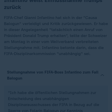
Infantino weist Einflussnahme Trumps
zurück
FIFA-Chef Gianni Infantino hat sich in der "Causa
Balogun" verteidigt und Kritik zurückgewiesen. Er habe
in dieser Angelegenheit "tatsächlich einen Anruf von
Präsident Donald Trump erhalten", teilte der Schweizer
am Montag in einer vom Weltverband verbreiteten
Stellungnahme mit. Infantino betonte darin, dass die
FIFA-Disziplinarkommission "unabhängig" sei.
Stellungnahme von FIFA-Boss Infantino zum Fall
Balogun
"Ich habe die öffentlichen Stellungnahmen zur
Entscheidung des unabhängigen
Disziplinarausschusses der FIFA in Bezug auf die
Sperre von Folarin Balogun zur Kenntnis