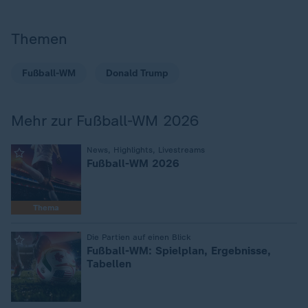
Themen
Fußball-WM
Donald Trump
Mehr zur Fußball-WM 2026
:
News, Highlights, Livestreams
Fußball-WM 2026
Thema
:
Die Partien auf einen Blick
Fußball-WM: Spielplan, Ergebnisse,
Tabellen