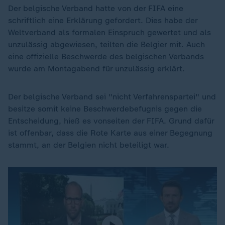
Der belgische Verband hatte von der FIFA eine
schriftlich eine Erklärung gefordert. Dies habe der
Weltverband als formalen Einspruch gewertet und als
unzulässig abgewiesen, teilten die Belgier mit. Auch
eine offizielle Beschwerde des belgischen Verbands
wurde am Montagabend für unzulässig erklärt.
Der belgische Verband sei "nicht Verfahrenspartei" und
besitze somit keine Beschwerdebefugnis gegen die
Entscheidung, hieß es vonseiten der FIFA. Grund dafür
ist offenbar, dass die Rote Karte aus einer Begegnung
stammt, an der Belgien nicht beteiligt war.