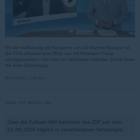
Mit der Aufhebung der Rotsperre von US-Stürmer Balogun ist
die FIFA offenbar einer Bitte von US-Präsident Trump
nachgekommen – für viele ein handfester Skandal. David Sauer
mit einer Einordnung.
06.07.2026 | 1:42 min
Quelle:
AFP, Reuters, dpa
Über die Fußball-WM berichtet das ZDF seit dem
01.06.2026 täglich in verschiedenen Sendungen.