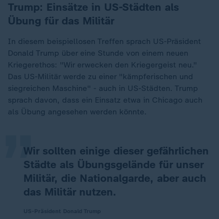
Trump: Einsätze in US-Städten als
Übung für das Militär
In diesem beispiellosen Treffen sprach US-Präsident
Donald Trump über eine Stunde von einem neuen
Kriegerethos: "Wir erwecken den Kriegergeist neu."
Das US-Militär werde zu einer "kämpferischen und
„
siegreichen Maschine" - auch in US-Städten. Trump
sprach davon, dass ein Einsatz etwa in Chicago auch
als Übung angesehen werden könnte.
Wir sollten einige dieser gefährlichen
Städte als Übungsgelände für unser
Militär, die Nationalgarde, aber auch
das Militär nutzen.
US-Präsident Donald Trump