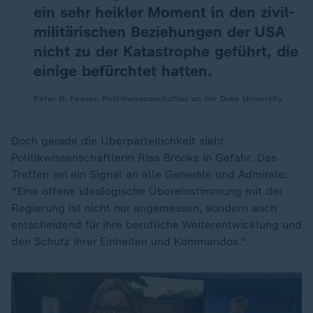
ein sehr heikler Moment in den zivil-
militärischen Beziehungen der USA
nicht zu der Katastrophe geführt, die
einige befürchtet hatten.
Peter D. Feaver, Politikwissenschaftler an der Duke University
Doch gerade die Überparteilichkeit sieht
Politikwissenschaftlerin Risa Brooks in Gefahr. Das
Treffen sei ein Signal an alle Generäle und Admirale:
"Eine offene ideologische Übereinstimmung mit der
Regierung ist nicht nur angemessen, sondern auch
entscheidend für ihre berufliche Weiterentwicklung und
den Schutz ihrer Einheiten und Kommandos."