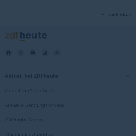
nach oben
Aktuell bei ZDFheute
Zuletzt veröffentlicht
Aktuelle Sendungs-Videos
ZDFheute Stories
Themen im Überblick