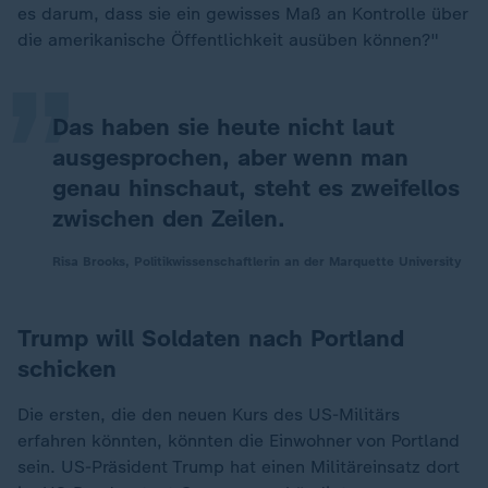
„
es darum, dass sie ein gewisses Maß an Kontrolle über
die amerikanische Öffentlichkeit ausüben können?"
Das haben sie heute nicht laut
ausgesprochen, aber wenn man
genau hinschaut, steht es zweifellos
zwischen den Zeilen.
Risa Brooks, Politikwissenschaftlerin an der Marquette University
Trump will Soldaten nach Portland
schicken
Die ersten, die den neuen Kurs des US-Militärs
erfahren könnten, könnten die Einwohner von Portland
sein. US-Präsident Trump hat einen Militäreinsatz dort