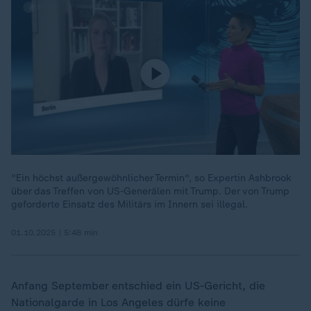
"Ein höchst außergewöhnlicher Termin", so Expertin Ashbrook
über das Treffen von US-Generälen mit Trump. Der von Trump
geforderte Einsatz des Militärs im Innern sei illegal.
01.10.2025 | 5:48 min
Anfang September entschied ein US-Gericht, die
Nationalgarde in Los Angeles dürfe keine