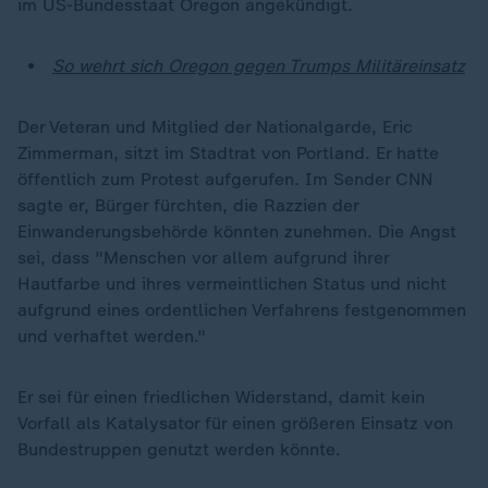
im US-Bundesstaat Oregon angekündigt.
So wehrt sich Oregon gegen Trumps Militäreinsatz
Der Veteran und Mitglied der Nationalgarde, Eric
Zimmerman, sitzt im Stadtrat von Portland. Er hatte
öffentlich zum Protest aufgerufen. Im Sender CNN
sagte er, Bürger fürchten, die Razzien der
Einwanderungsbehörde könnten zunehmen. Die Angst
sei, dass "Menschen vor allem aufgrund ihrer
Hautfarbe und ihres vermeintlichen Status und nicht
aufgrund eines ordentlichen Verfahrens festgenommen
und verhaftet werden."
„
Er sei für einen friedlichen Widerstand, damit kein
Vorfall als Katalysator für einen größeren Einsatz von
Bundestruppen genutzt werden könnte.