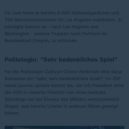
Im Juni hatte er bereits 4.000 Nationalgardisten und
700 Marineinfanteristen für Los Angeles mobilisiert. Er
kündigte bereits an - nach Los Angeles und
Washington - weitere Truppen nach Portland im
Bundesstaat Oregon, zu schicken.
Politologin: "Sehr bedenkliches Spiel"
Für die Politologin Cathryn Clüver Ashbrook sind diese
Szenarien ein "sehr, sehr bedenkliches Spiel". Im ZDF
heute journal update betont sie, der US-Präsident sehe
die USA in vielerlei Hinsicht von innen bedroht.
Allerdings sei der Einsatz des Militärs wahrscheinlich
illegal, was bereits Urteile in anderen Fällen gezeigt
hätten.