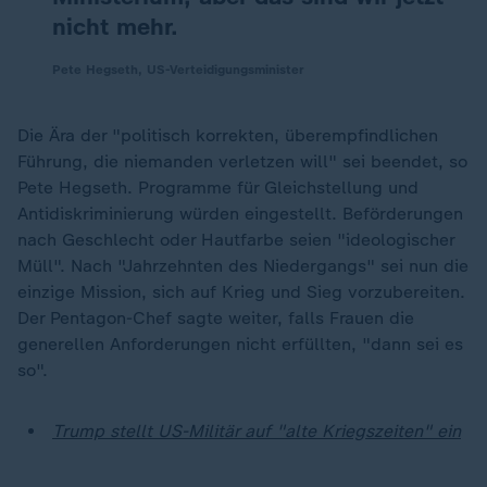
nicht mehr.
Pete Hegseth, US-Verteidigungsminister
Die Ära der "politisch korrekten, überempfindlichen
Führung, die niemanden verletzen will" sei beendet, so
Pete Hegseth. Programme für Gleichstellung und
Antidiskriminierung würden eingestellt. Beförderungen
nach Geschlecht oder Hautfarbe seien "ideologischer
Müll". Nach "Jahrzehnten des Niedergangs" sei nun die
einzige Mission, sich auf Krieg und Sieg vorzubereiten.
Der Pentagon-Chef sagte weiter, falls Frauen die
generellen Anforderungen nicht erfüllten, "dann sei es
so".
Trump stellt US-Militär auf "alte Kriegszeiten" ein