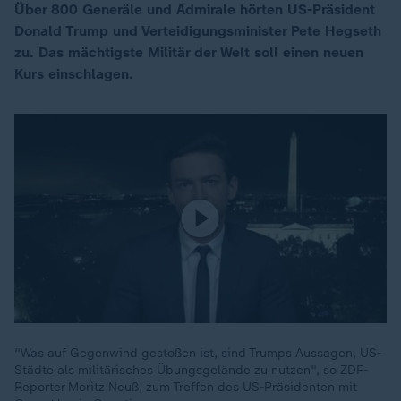
Über 800 Generäle und Admirale hörten US-Präsident
Donald Trump und Verteidigungsminister Pete Hegseth
zu. Das mächtigste Militär der Welt soll einen neuen
Kurs einschlagen.
"Was auf Gegenwind gestoßen ist, sind Trumps Aussagen, US-
Städte als militärisches Übungsgelände zu nutzen", so ZDF-
Reporter Moritz Neuß, zum Treffen des US-Präsidenten mit