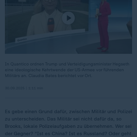
In Quantico ordnen Trump und Verteidigungsminister Hegseth
eine ideologische Kehrtwende der US-Armee vor führenden
Militärs an. Claudia Bates berichtet vor Ort.
30.09.2025 | 1:11 min
Es gebe einen Grund dafür, zwischen Militär und Polizei
zu unterscheiden. Das Militär sei nicht dafür da, so
Brooks, lokale Polizeiaufgaben zu übernehmen. Wer sei
der Gegner? "Ist es China? Ist es Russland? Oder geht