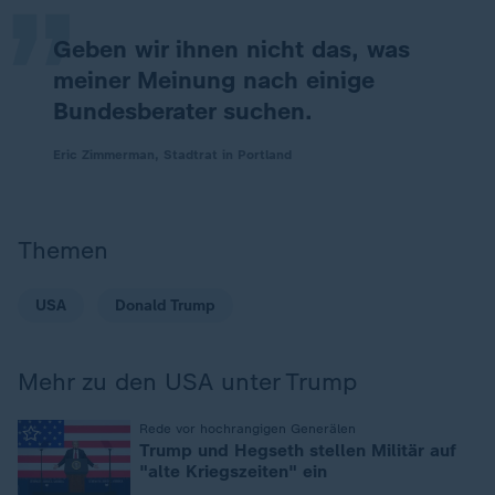
Geben wir ihnen nicht das, was
meiner Meinung nach einige
Bundesberater suchen.
Eric Zimmerman, Stadtrat in Portland
Themen
USA
Donald Trump
Mehr zu den USA unter Trump
:
Rede vor hochrangigen Generälen
Trump und Hegseth stellen Militär auf
"alte Kriegszeiten" ein