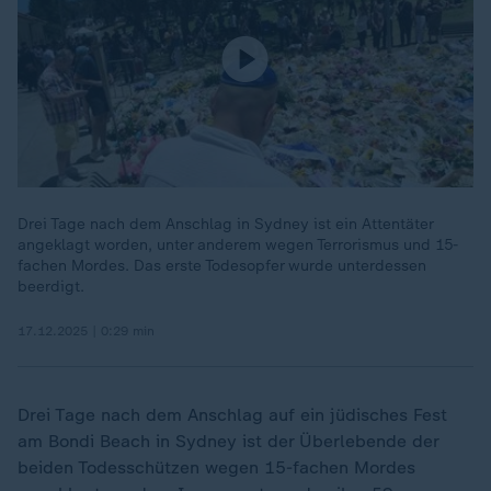
Drei Tage nach dem Anschlag in Sydney ist ein Attentäter
angeklagt worden, unter anderem wegen Terrorismus und 15-
fachen Mordes. Das erste Todesopfer wurde unterdessen
beerdigt.
17.12.2025 | 0:29 min
Drei Tage nach dem Anschlag auf ein jüdisches Fest
am Bondi Beach in Sydney ist der Überlebende der
beiden Todesschützen wegen 15-fachen Mordes