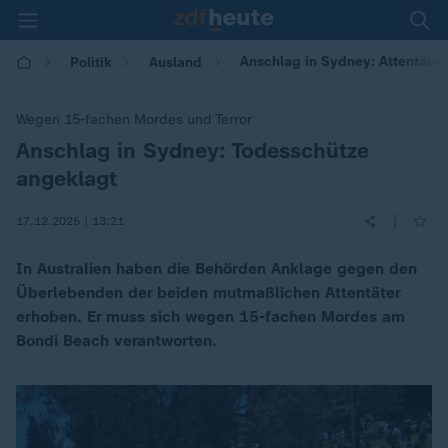
Anschlag in Sydney: Attentäte
Politik
Ausland
Wegen 15-fachen Mordes und Terror
Anschlag in Sydney: Todesschütze
:
angeklagt
|
17.12.2025 | 13:21
In Australien haben die Behörden Anklage gegen den
Überlebenden der beiden mutmaßlichen Attentäter
erhoben. Er muss sich wegen 15-fachen Mordes am
Bondi Beach verantworten.