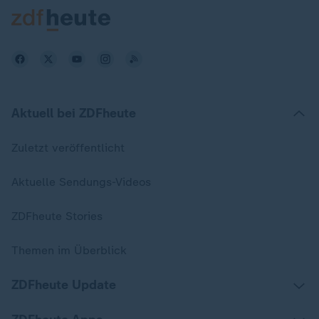
Aktuell bei ZDFheute
Zuletzt veröffentlicht
Aktuelle Sendungs-Videos
ZDFheute Stories
Themen im Überblick
ZDFheute Update