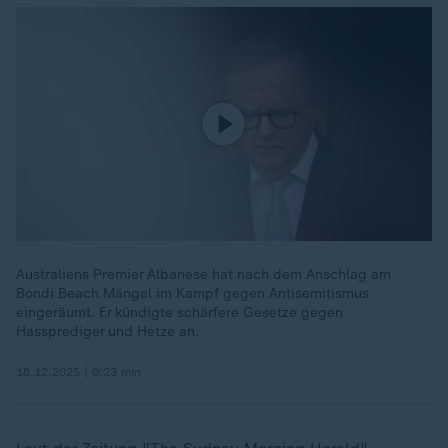
Australiens Premier Albanese hat nach dem Anschlag am
Bondi Beach Mängel im Kampf gegen Antisemitismus
eingeräumt. Er kündigte schärfere Gesetze gegen
Hassprediger und Hetze an.
18.12.2025 | 0:23 min