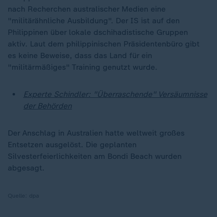
nach Recherchen australischer Medien eine
"militärähnliche Ausbildung". Der IS ist auf den
Philippinen über lokale dschihadistische Gruppen
aktiv. Laut dem philippinischen Präsidentenbüro gibt
es keine Beweise, dass das Land für ein
"militärmäßiges" Training genutzt wurde.
Experte Schindler: "Überraschende" Versäumnisse
der Behörden
Der Anschlag in Australien hatte weltweit großes
Entsetzen ausgelöst. Die geplanten
Silvesterfeierlichkeiten am Bondi Beach wurden
abgesagt.
Quelle:
dpa