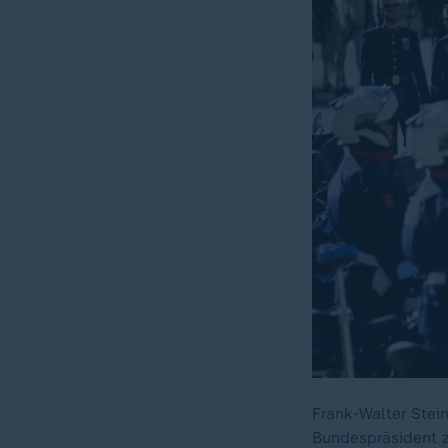
Frank-Walter Stei
Bundespräsident z