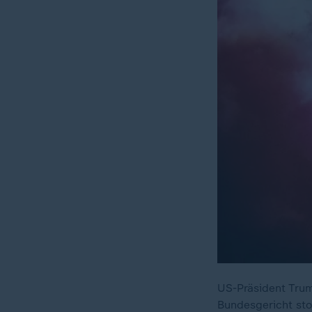
US-Präsident Trum
Bundesgericht sto