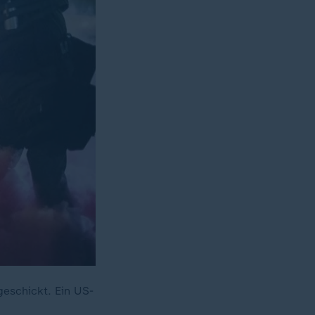
eschickt. Ein US-