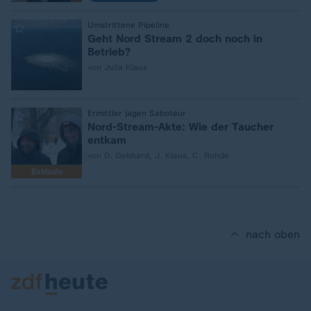
:
Umstrittene Pipeline
Geht Nord Stream 2 doch noch in
Betrieb?
von Julia Klaus
:
Ermittler jagen Saboteur
Nord-Stream-Akte: Wie der Taucher
entkam
von D. Gebhard, J. Klaus, C. Rohde
Exklusiv
nach oben