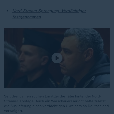
Nord-Stream-Sprengung: Verdächtiger
festgenommen
Seit drei Jahren suchen Ermittler die Täter hinter der Nord-
Stream-Sabotage. Auch ein Warschauer Gericht hatte zuletzt
die Auslieferung eines verdächtigen Ukrainers an Deutschland
verweigert.