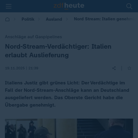
Nord Stream: Italien genehmigt
Politik
Ausland
Anschläge auf Gaspipelines
Nord-Stream-Verdächtiger: Italien
:
erlaubt Auslieferung
|
19.11.2025 | 21:39
Italiens Justiz gibt grünes Licht: Der Verdächtige im
Fall der Nord-Stream-Anschläge kann an Deutschland
ausgeliefert werden. Das Oberste Gericht habe die
Übergabe genehmigt.