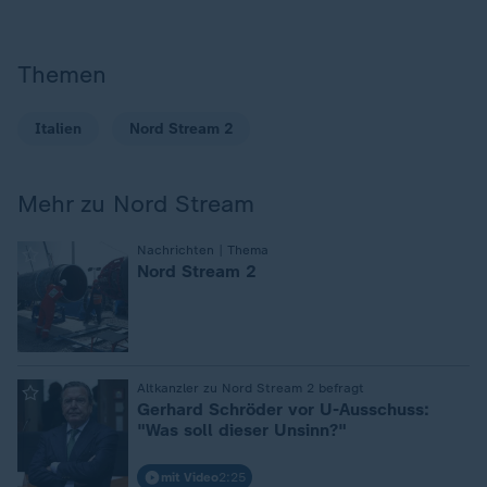
Themen
Italien
Nord Stream 2
Mehr zu Nord Stream
:
Nachrichten | Thema
Nord Stream 2
:
Altkanzler zu Nord Stream 2 befragt
Gerhard Schröder vor U-Ausschuss:
"Was soll dieser Unsinn?"
mit Video
2:25