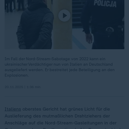
Im Fall der Nord-Stream-Sabotage von 2022 kann ein
ukrainischer Verdächtiger nun von Italien an Deutschland
ausgeliefert werden. Er bestreitet jede Beteiligung an den
Explosionen.
20.11.2025 | 1:36 min
Italiens
oberstes Gericht hat grünes Licht für die
Auslieferung des mutmaßlichen Drahtziehers der
Anschläge auf die Nord-Stream-Gasleitungen in der