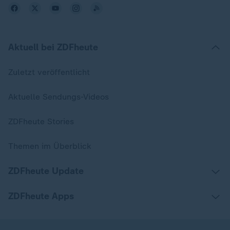
Aktuell bei ZDFheute
Zuletzt veröffentlicht
Aktuelle Sendungs-Videos
ZDFheute Stories
Themen im Überblick
ZDFheute Update
ZDFheute Apps