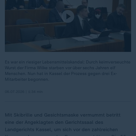
Es war ein riesiger Lebensmittelskandal: Durch keimverseuchte
Wurst der Firma Wilke starben vor über sechs Jahren elf
Menschen. Nun hat in Kassel der Prozess gegen drei Ex-
Mitarbeiter begonnen.
06.07.2026 | 1:34 min
Mit Skibrille und Gesichtsmaske vermummt betritt
eine der Angeklagten den Gerichtssaal des
Landgerichts Kassel, um sich vor den zahlreichen