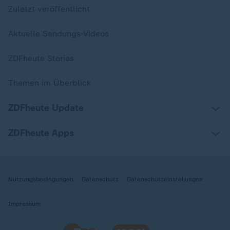
Zuletzt veröffentlicht
Aktuelle Sendungs-Videos
ZDFheute Stories
Themen im Überblick
ZDFheute Update
ZDFheute Apps
Nutzungsbedingungen
Datenschutz
Datenschutzeinstellungen
Impressum