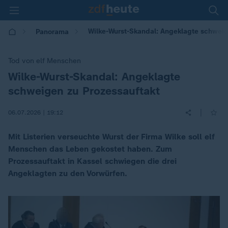
Wilke-Wurst-Skandal: Angeklagte schwei
Panorama
Tod von elf Menschen
Wilke-Wurst-Skandal: Angeklagte
:
schweigen zu Prozessauftakt
|
06.07.2026 | 19:12
Mit Listerien verseuchte Wurst der Firma Wilke soll elf
Menschen das Leben gekostet haben. Zum
Prozessauftakt in Kassel schwiegen die drei
Angeklagten zu den Vorwürfen.