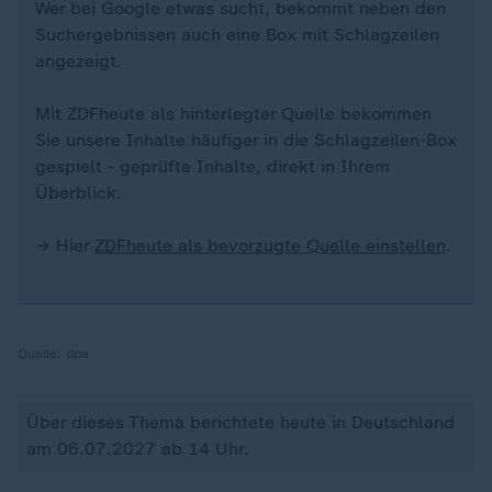
Wer bei Google etwas sucht, bekommt neben den
Suchergebnissen auch eine Box mit Schlagzeilen
angezeigt.
Mit ZDFheute als hinterlegter Quelle bekommen
Sie unsere Inhalte häufiger in die Schlagzeilen-Box
gespielt - geprüfte Inhalte, direkt in Ihrem
Überblick.
→ Hier
ZDFheute als bevorzugte Quelle einstellen
.
Quelle:
dpa
Über dieses Thema berichtete heute in Deutschland
am 06.07.2027 ab 14 Uhr.