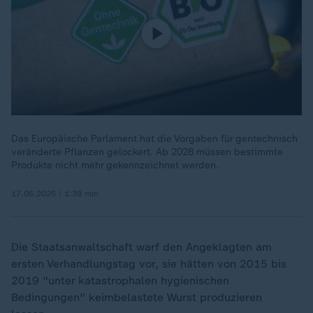
Das Europäische Parlament hat die Vorgaben für gentechnisch
veränderte Pflanzen gelockert. Ab 2028 müssen bestimmte
Produkte nicht mehr gekennzeichnet werden.
17.06.2026 | 1:39 min
Die Staatsanwaltschaft warf den Angeklagten am
ersten Verhandlungstag vor, sie hätten von 2015 bis
2019 "unter katastrophalen hygienischen
Bedingungen" keimbelastete Wurst produzieren