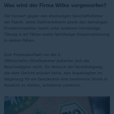
Was wird der Firma Wilke vorgeworfen?
Der Vorwurf gegen den ehemaligen Geschäftsführer
der Fabrik, seine Stellvertreterin sowie den damaligen
Produktionsleiter lautet unter anderem fahrlässige
Tötung in elf Fällen sowie fahrlässige Körperverletzung
in sieben Fällen.
Zum Prozessauftakt vor der 2.
(Wirtschafts-)Strafkammer äußerten sich die
Beschuldigten nicht. Ein Versuch der Verständigung,
die dem Gericht erlaubt hätte, den Angeklagten im
Gegenzug für ein Geständnis eine bestimmte Strafe in
Aussicht zu stellen, scheiterte zunächst.