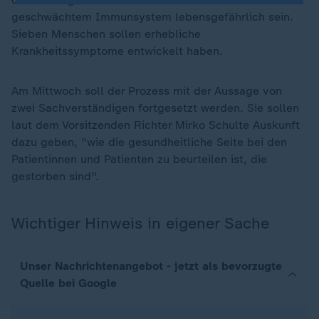
geschwächtem Immunsystem lebensgefährlich sein.
Sieben Menschen sollen erhebliche
Krankheitssymptome entwickelt haben.
Am Mittwoch soll der Prozess mit der Aussage von
zwei Sachverständigen fortgesetzt werden. Sie sollen
laut dem Vorsitzenden Richter Mirko Schulte Auskunft
dazu geben, "wie die gesundheitliche Seite bei den
Patientinnen und Patienten zu beurteilen ist, die
gestorben sind".
Wichtiger Hinweis in eigener Sache
Unser Nachrichtenangebot - jetzt als bevorzugte
Quelle bei Google